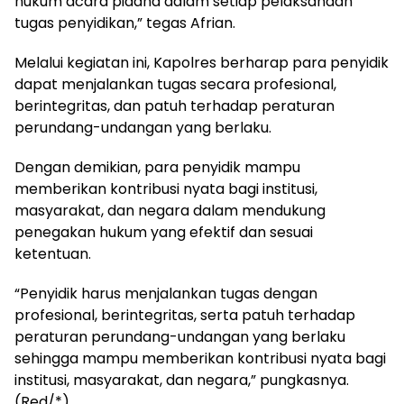
hukum acara pidana dalam setiap pelaksanaan
tugas penyidikan,” tegas Afrian.
Melalui kegiatan ini, Kapolres berharap para penyidik
dapat menjalankan tugas secara profesional,
berintegritas, dan patuh terhadap peraturan
perundang-undangan yang berlaku.
Dengan demikian, para penyidik mampu
memberikan kontribusi nyata bagi institusi,
masyarakat, dan negara dalam mendukung
penegakan hukum yang efektif dan sesuai
ketentuan.
“Penyidik harus menjalankan tugas dengan
profesional, berintegritas, serta patuh terhadap
peraturan perundang-undangan yang berlaku
sehingga mampu memberikan kontribusi nyata bagi
institusi, masyarakat, dan negara,” pungkasnya.
(Red/*)