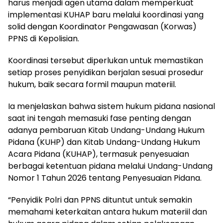
harus menjadi agen utama dalam memperkuat
implementasi KUHAP baru melalui koordinasi yang
solid dengan Koordinator Pengawasan (Korwas)
PPNS di Kepolisian.
Koordinasi tersebut diperlukan untuk memastikan
setiap proses penyidikan berjalan sesuai prosedur
hukum, baik secara formil maupun materiil.
Ia menjelaskan bahwa sistem hukum pidana nasional
saat ini tengah memasuki fase penting dengan
adanya pembaruan Kitab Undang-Undang Hukum
Pidana (KUHP) dan Kitab Undang-Undang Hukum
Acara Pidana (KUHAP), termasuk penyesuaian
berbagai ketentuan pidana melalui Undang-Undang
Nomor 1 Tahun 2026 tentang Penyesuaian Pidana.
“Penyidik Polri dan PPNS dituntut untuk semakin
memahami keterkaitan antara hukum materiil dan