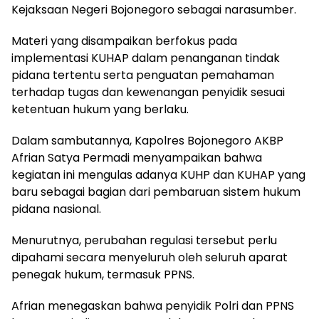
Kejaksaan Negeri Bojonegoro sebagai narasumber.
Materi yang disampaikan berfokus pada
implementasi KUHAP dalam penanganan tindak
pidana tertentu serta penguatan pemahaman
terhadap tugas dan kewenangan penyidik sesuai
ketentuan hukum yang berlaku.
Dalam sambutannya, Kapolres Bojonegoro AKBP
Afrian Satya Permadi menyampaikan bahwa
kegiatan ini mengulas adanya KUHP dan KUHAP yang
baru sebagai bagian dari pembaruan sistem hukum
pidana nasional.
Menurutnya, perubahan regulasi tersebut perlu
dipahami secara menyeluruh oleh seluruh aparat
penegak hukum, termasuk PPNS.
Afrian menegaskan bahwa penyidik Polri dan PPNS