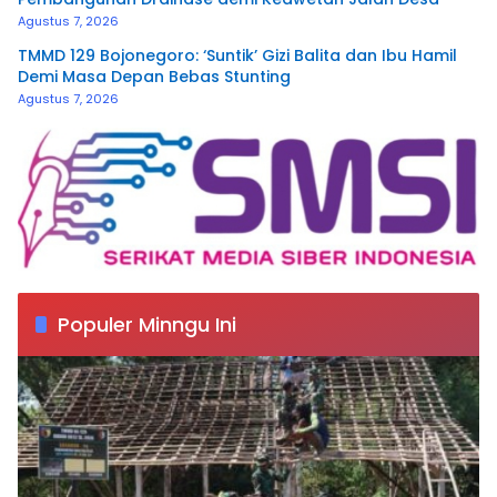
Agustus 7, 2026
TMMD 129 Bojonegoro: ‘Suntik’ Gizi Balita dan Ibu Hamil
Demi Masa Depan Bebas Stunting
Agustus 7, 2026
Populer Minngu Ini