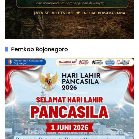
Pemkab Bojonegoro