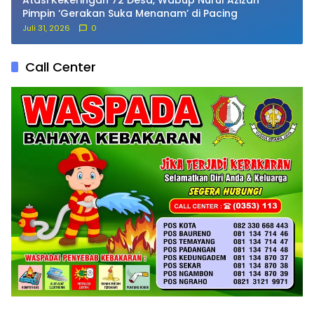
Pimpin ‘Gerakan Suka Menanam’ di Pacing
Juli 31, 2026
0
Call Center