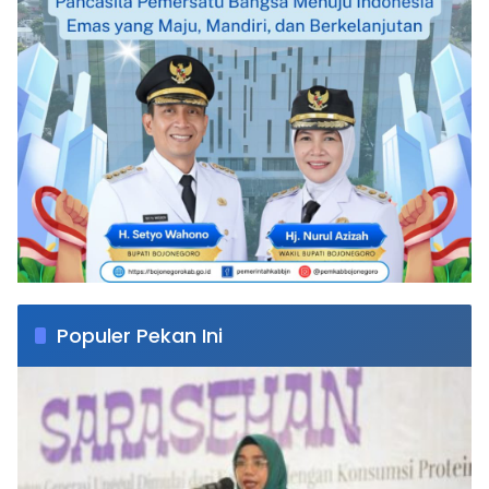
Populer Pekan Ini