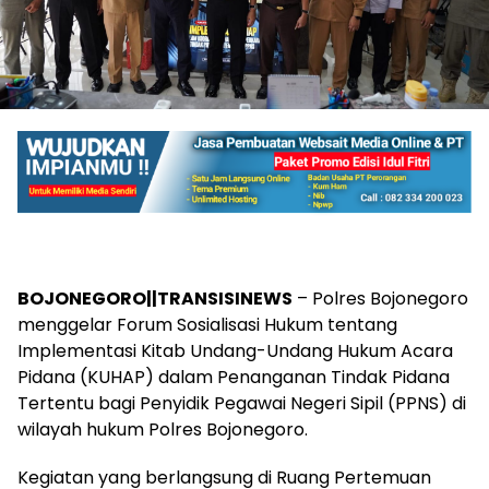
BOJONEGORO||TRANSISINEWS
– Polres Bojonegoro
menggelar Forum Sosialisasi Hukum tentang
Implementasi Kitab Undang-Undang Hukum Acara
Pidana (KUHAP) dalam Penanganan Tindak Pidana
Tertentu bagi Penyidik Pegawai Negeri Sipil (PPNS) di
wilayah hukum Polres Bojonegoro.
Kegiatan yang berlangsung di Ruang Pertemuan