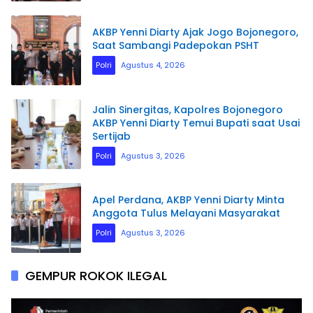
AKBP Yenni Diarty Ajak Jogo Bojonegoro,
Saat Sambangi Padepokan PSHT
Polri
Agustus 4, 2026
Jalin Sinergitas, Kapolres Bojonegoro
AKBP Yenni Diarty Temui Bupati saat Usai
Sertijab
Polri
Agustus 3, 2026
Apel Perdana, AKBP Yenni Diarty Minta
Anggota Tulus Melayani Masyarakat
Polri
Agustus 3, 2026
GEMPUR ROKOK ILEGAL