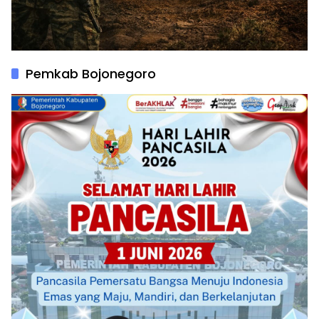
Pemkab Bojonegoro