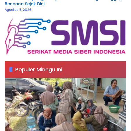
Bencana Sejak Dini
Agustus 5, 2026
Populer Minngu Ini