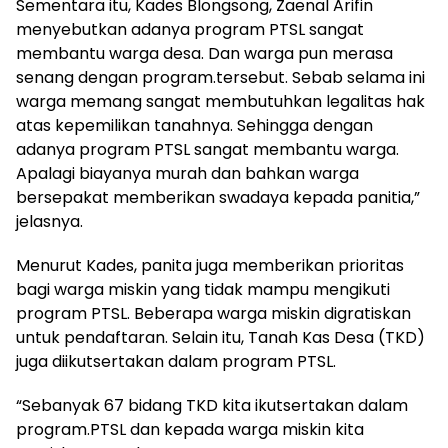
Sementara itu, Kades Blongsong, Zaenal Arifin
menyebutkan adanya program PTSL sangat
membantu warga desa. Dan warga pun merasa
senang dengan program.tersebut. Sebab selama ini
warga memang sangat membutuhkan legalitas hak
atas kepemilikan tanahnya. Sehingga dengan
adanya program PTSL sangat membantu warga.
Apalagi biayanya murah dan bahkan warga
bersepakat memberikan swadaya kepada panitia,”
jelasnya.
Menurut Kades, panita juga memberikan prioritas
bagi warga miskin yang tidak mampu mengikuti
program PTSL. Beberapa warga miskin digratiskan
untuk pendaftaran. Selain itu, Tanah Kas Desa (TKD)
juga diikutsertakan dalam program PTSL.
“Sebanyak 67 bidang TKD kita ikutsertakan dalam
program.PTSL dan kepada warga miskin kita