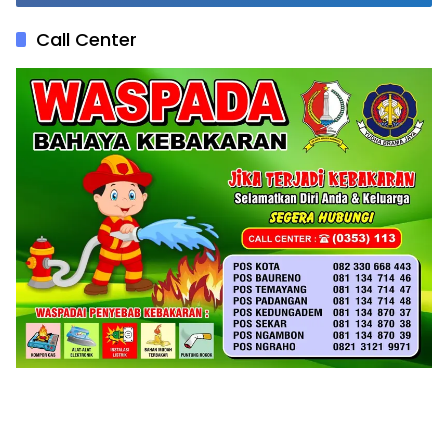
Call Center