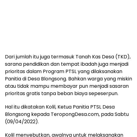
Dari jumlah itu juga termasuk Tanah Kas Desa (TKD),
sarana pendidikan dan tempat ibadah juga menjadi
prioritas dalam Program PTSL yang dilaksanakan
Panitia di Desa Blongsong. Bahkan warga yang miskin
atau tidak mampu membayar pun menjadi sasaran
prioritas gratis tanpa beban biaya sepeserpun.
Hal itu dikatakan Kolil, Ketua Panitia PTSL Desa
Blongsong kepada TeropongDesa.com, pada Sabtu
(09/04/2022).
Kolil menyebutkan, awalnya untuk melaksanakan