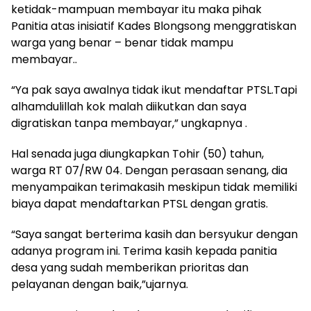
ketidak-mampuan membayar itu maka pihak
Panitia atas inisiatif Kades Blongsong menggratiskan
warga yang benar – benar tidak mampu
membayar..
“Ya pak saya awalnya tidak ikut mendaftar PTSL.Tapi
alhamdulillah kok malah diikutkan dan saya
digratiskan tanpa membayar,” ungkapnya .
Hal senada juga diungkapkan Tohir (50) tahun,
warga RT 07/RW 04. Dengan perasaan senang, dia
menyampaikan terimakasih meskipun tidak memiliki
biaya dapat mendaftarkan PTSL dengan gratis.
“Saya sangat berterima kasih dan bersyukur dengan
adanya program ini. Terima kasih kepada panitia
desa yang sudah memberikan prioritas dan
pelayanan dengan baik,”ujarnya.