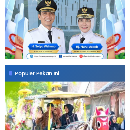
Populer Pekan Ini