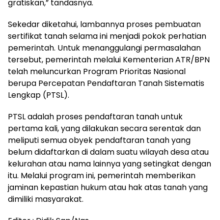
gratiskan,” tandasnya.
Sekedar diketahui, lambannya proses pembuatan
sertifikat tanah selama ini menjadi pokok perhatian
pemerintah. Untuk menanggulangi permasalahan
tersebut, pemerintah melalui Kementerian ATR/BPN
telah meluncurkan Program Prioritas Nasional
berupa Percepatan Pendaftaran Tanah Sistematis
Lengkap (PTSL).
PTSL adalah proses pendaftaran tanah untuk
pertama kali, yang dilakukan secara serentak dan
meliputi semua obyek pendaftaran tanah yang
belum didaftarkan di dalam suatu wilayah desa atau
kelurahan atau nama lainnya yang setingkat dengan
itu. Melalui program ini, pemerintah memberikan
jaminan kepastian hukum atau hak atas tanah yang
dimiliki masyarakat.