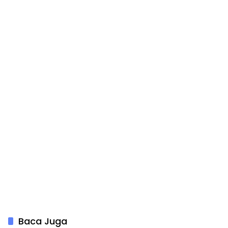
Baca Juga