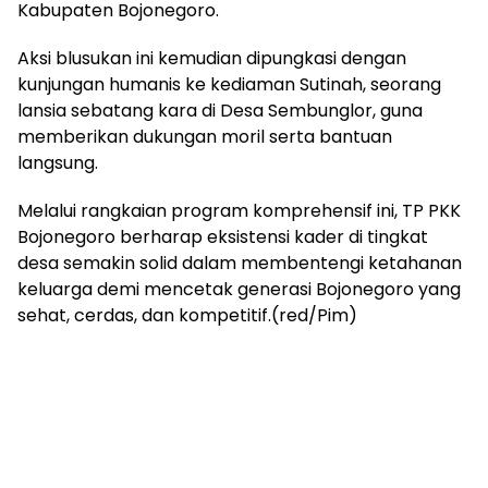
Kabupaten Bojonegoro.
​Aksi blusukan ini kemudian dipungkasi dengan
kunjungan humanis ke kediaman Sutinah, seorang
lansia sebatang kara di Desa Sembunglor, guna
memberikan dukungan moril serta bantuan
langsung.
Melalui rangkaian program komprehensif ini, TP PKK
Bojonegoro berharap eksistensi kader di tingkat
desa semakin solid dalam membentengi ketahanan
keluarga demi mencetak generasi Bojonegoro yang
sehat, cerdas, dan kompetitif.(red/Pim)