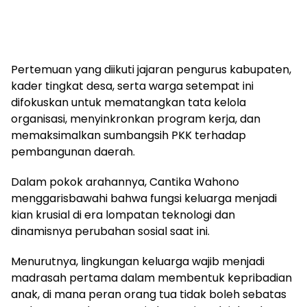
​Pertemuan yang diikuti jajaran pengurus kabupaten,
kader tingkat desa, serta warga setempat ini
difokuskan untuk mematangkan tata kelola
organisasi, menyinkronkan program kerja, dan
memaksimalkan sumbangsih PKK terhadap
pembangunan daerah.
​Dalam pokok arahannya, Cantika Wahono
menggarisbawahi bahwa fungsi keluarga menjadi
kian krusial di era lompatan teknologi dan
dinamisnya perubahan sosial saat ini.
Menurutnya, lingkungan keluarga wajib menjadi
madrasah pertama dalam membentuk kepribadian
anak, di mana peran orang tua tidak boleh sebatas