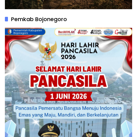
Pemkab Bojonegoro