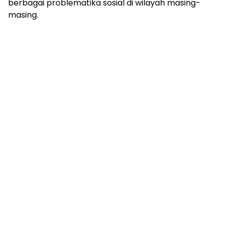
berbagai problematika sosial di wilayah masing-
masing.