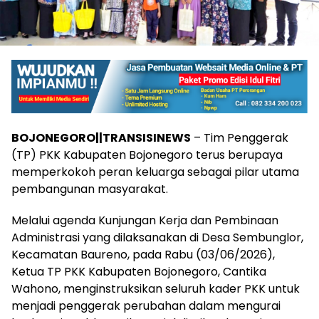
BOJONEGORO||TRANSISINEWS
– Tim Penggerak
(TP) PKK Kabupaten Bojonegoro terus berupaya
memperkokoh peran keluarga sebagai pilar utama
pembangunan masyarakat.
Melalui agenda Kunjungan Kerja dan Pembinaan
Administrasi yang dilaksanakan di Desa Sembunglor,
Kecamatan Baureno, pada Rabu (03/06/2026),
Ketua TP PKK Kabupaten Bojonegoro, Cantika
Wahono, menginstruksikan seluruh kader PKK untuk
menjadi penggerak perubahan dalam mengurai