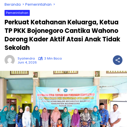
Beranda
Pemerintahan
Pemerintahan
Perkuat Ketahanan Keluarga, Ketua
TP PKK Bojonegoro Cantika Wahono
Dorong Kader Aktif Atasi Anak Tidak
Sekolah
Syailendra
3 Min Baca
Juni 4, 2026