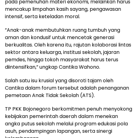
pada pemenuhan materi ekonomi, melainkan harus
mencakup limpahan kasih sayang, pengawasan
intensif, serta keteladan moral.
​”Anak-anak membutuhkan ruang tumbuh yang
aman dan kondusif untuk mencetak generasi
berkualitas. Oleh karena itu, rajutan kolaborasi lintas
sektor antara keluarga, institusi sekolah, jajaran
pemdes, hingga tokoh masyarakat harus terus
diintensifkan,” ungkap Cantika Wahono.
​Salah satu isu krusial yang disoroti tajam oleh
Cantika dalam forum tersebut adalah penanganan
pemetaan Anak Tidak Sekolah (ATS).
TP PKK Bojonegoro berkomitmen penuh menyokong
kebijakan pemerintah daerah dalam menekan
angka putus sekolah melalui program edukasi pola
asuh, pendampingan lapangan, serta sinergi