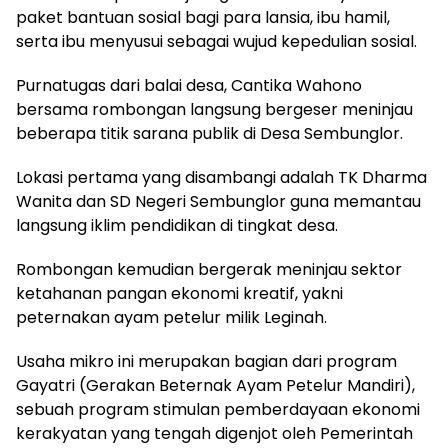
paket bantuan sosial bagi para lansia, ibu hamil,
serta ibu menyusui sebagai wujud kepedulian sosial.
​Purnatugas dari balai desa, Cantika Wahono
bersama rombongan langsung bergeser meninjau
beberapa titik sarana publik di Desa Sembunglor.
Lokasi pertama yang disambangi adalah TK Dharma
Wanita dan SD Negeri Sembunglor guna memantau
langsung iklim pendidikan di tingkat desa.
​Rombongan kemudian bergerak meninjau sektor
ketahanan pangan ekonomi kreatif, yakni
peternakan ayam petelur milik Leginah.
Usaha mikro ini merupakan bagian dari program
Gayatri (Gerakan Beternak Ayam Petelur Mandiri),
sebuah program stimulan pemberdayaan ekonomi
kerakyatan yang tengah digenjot oleh Pemerintah