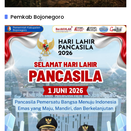
Pemkab Bojonegoro