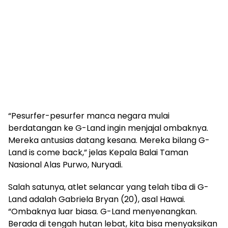
“Pesurfer-pesurfer manca negara mulai
berdatangan ke G-Land ingin menjajal ombaknya.
Mereka antusias datang kesana. Mereka bilang G-
Land is come back,” jelas Kepala Balai Taman
Nasional Alas Purwo, Nuryadi.
Salah satunya, atlet selancar yang telah tiba di G-
Land adalah Gabriela Bryan (20), asal Hawai.
“Ombaknya luar biasa. G-Land menyenangkan.
Berada di tengah hutan lebat, kita bisa menyaksikan