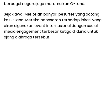
berbagai negara juga meramaikan G-Land.
Sejak awal Mei, telah banyak pesurfer yang datang
ke G-Land. Mereka penasaran terhadap lokasi yang
akan digunakan event internasional dengan social
media engagement terbesar ketiga di dunia untuk
ajang olahraga tersebut.