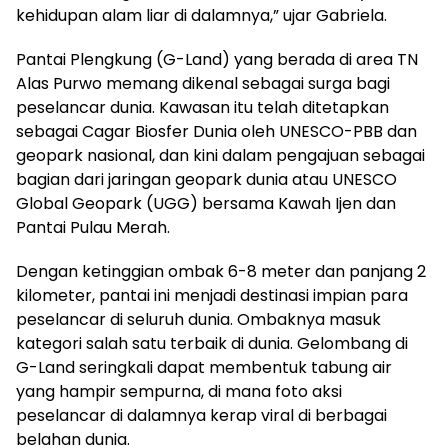
kehidupan alam liar di dalamnya,” ujar Gabriela.
Pantai Plengkung (G-Land) yang berada di area TN
Alas Purwo memang dikenal sebagai surga bagi
peselancar dunia. Kawasan itu telah ditetapkan
sebagai Cagar Biosfer Dunia oleh UNESCO-PBB dan
geopark nasional, dan kini dalam pengajuan sebagai
bagian dari jaringan geopark dunia atau UNESCO
Global Geopark (UGG) bersama Kawah Ijen dan
Pantai Pulau Merah.
Dengan ketinggian ombak 6-8 meter dan panjang 2
kilometer, pantai ini menjadi destinasi impian para
peselancar di seluruh dunia. Ombaknya masuk
kategori salah satu terbaik di dunia. Gelombang di
G-Land seringkali dapat membentuk tabung air
yang hampir sempurna, di mana foto aksi
peselancar di dalamnya kerap viral di berbagai
belahan dunia.