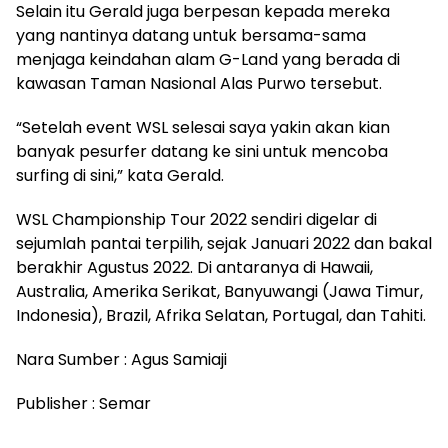
Selain itu Gerald juga berpesan kepada mereka
yang nantinya datang untuk bersama-sama
menjaga keindahan alam G-Land yang berada di
kawasan Taman Nasional Alas Purwo tersebut.
“Setelah event WSL selesai saya yakin akan kian
banyak pesurfer datang ke sini untuk mencoba
surfing di sini,” kata Gerald.
WSL Championship Tour 2022 sendiri digelar di
sejumlah pantai terpilih, sejak Januari 2022 dan bakal
berakhir Agustus 2022. Di antaranya di Hawaii,
Australia, Amerika Serikat, Banyuwangi (Jawa Timur,
Indonesia), Brazil, Afrika Selatan, Portugal, dan Tahiti.
Nara Sumber : Agus Samiaji
Publisher : Semar