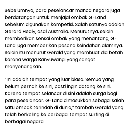
Sebelumnya, para peselancar manca negara juga
berdatangan untuk menjajal ombak G-Land
sebelum digunakan kompetisi. Salah satunya adalah
Gerard Healy, asal Australia. Menurutnya, selain
memberikan sensai ombak yang menantang, G-
Land juga memberikan pesona keindahan alamnya.
Selain itu menurut Gerald yang membuat dia betah
karena warga Banyuwangi yang sangat
menyenangkan.
“Ini adalah tempat yang luar biasa. Semua yang
belum pernah ke sini, pasti ingin datang ke sini.
Karena tempat selancar di sini adalah surga bagi
para peselancar. G-Land dimasukkan sebagai salah
satu ombak terindah di dunia,” tambah Gerald yang
telah berkeling ke berbagai tempat surfing di
berbagai negara.