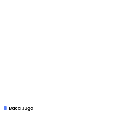
Baca Juga