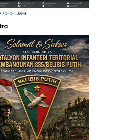
 ROKOK ILEGAL
tra