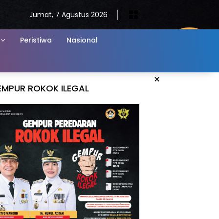
Jumat, 7 Agustus 2026
Peristiwa
Nasional
×
EMPUR ROKOK ILEGAL