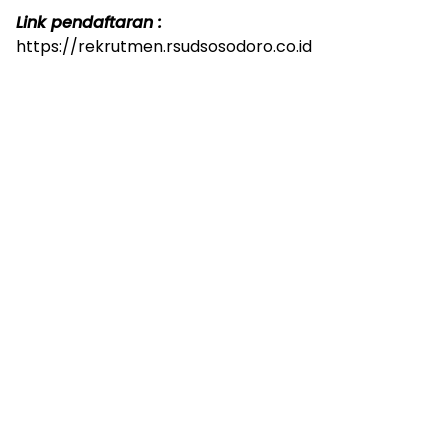
Link pendaftaran :
https://rekrutmen.rsudsosodoro.co.id