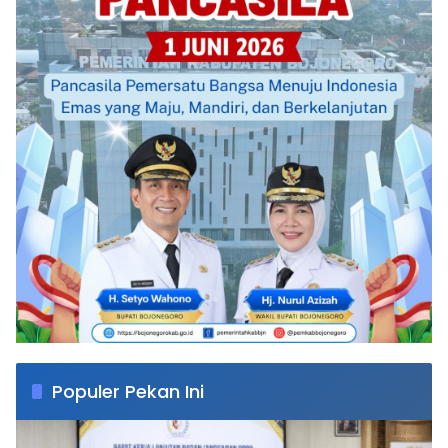
Populer Pekan Ini