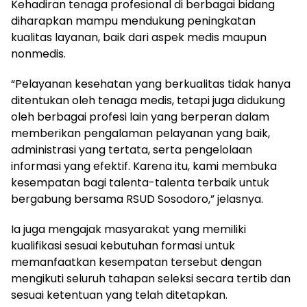
Kehadiran tenaga profesional di berbagai bidang
diharapkan mampu mendukung peningkatan
kualitas layanan, baik dari aspek medis maupun
nonmedis.
“Pelayanan kesehatan yang berkualitas tidak hanya
ditentukan oleh tenaga medis, tetapi juga didukung
oleh berbagai profesi lain yang berperan dalam
memberikan pengalaman pelayanan yang baik,
administrasi yang tertata, serta pengelolaan
informasi yang efektif. Karena itu, kami membuka
kesempatan bagi talenta-talenta terbaik untuk
bergabung bersama RSUD Sosodoro,” jelasnya.
Ia juga mengajak masyarakat yang memiliki
kualifikasi sesuai kebutuhan formasi untuk
memanfaatkan kesempatan tersebut dengan
mengikuti seluruh tahapan seleksi secara tertib dan
sesuai ketentuan yang telah ditetapkan.