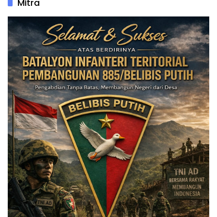
Mitra