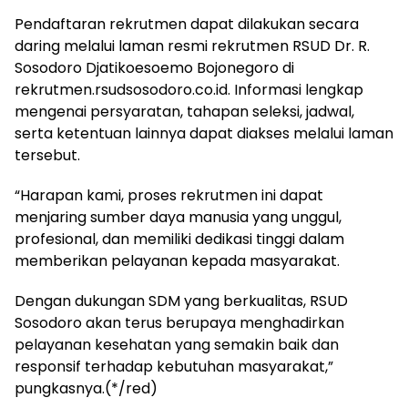
Pendaftaran rekrutmen dapat dilakukan secara
daring melalui laman resmi rekrutmen RSUD Dr. R.
Sosodoro Djatikoesoemo Bojonegoro di
rekrutmen.rsudsosodoro.co.id. Informasi lengkap
mengenai persyaratan, tahapan seleksi, jadwal,
serta ketentuan lainnya dapat diakses melalui laman
tersebut.
“Harapan kami, proses rekrutmen ini dapat
menjaring sumber daya manusia yang unggul,
profesional, dan memiliki dedikasi tinggi dalam
memberikan pelayanan kepada masyarakat.
Dengan dukungan SDM yang berkualitas, RSUD
Sosodoro akan terus berupaya menghadirkan
pelayanan kesehatan yang semakin baik dan
responsif terhadap kebutuhan masyarakat,”
pungkasnya.(*/red)