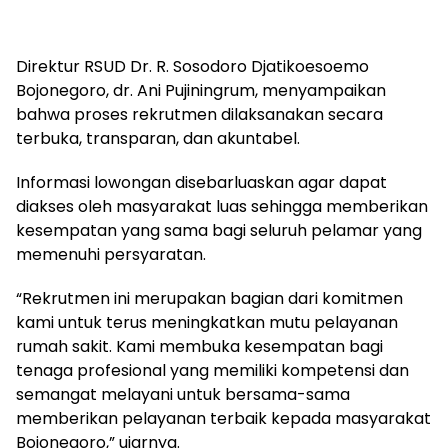
Direktur RSUD Dr. R. Sosodoro Djatikoesoemo
Bojonegoro, dr. Ani Pujiningrum, menyampaikan
bahwa proses rekrutmen dilaksanakan secara
terbuka, transparan, dan akuntabel.
Informasi lowongan disebarluaskan agar dapat
diakses oleh masyarakat luas sehingga memberikan
kesempatan yang sama bagi seluruh pelamar yang
memenuhi persyaratan.
“Rekrutmen ini merupakan bagian dari komitmen
kami untuk terus meningkatkan mutu pelayanan
rumah sakit. Kami membuka kesempatan bagi
tenaga profesional yang memiliki kompetensi dan
semangat melayani untuk bersama-sama
memberikan pelayanan terbaik kepada masyarakat
Bojonegoro,” ujarnya.