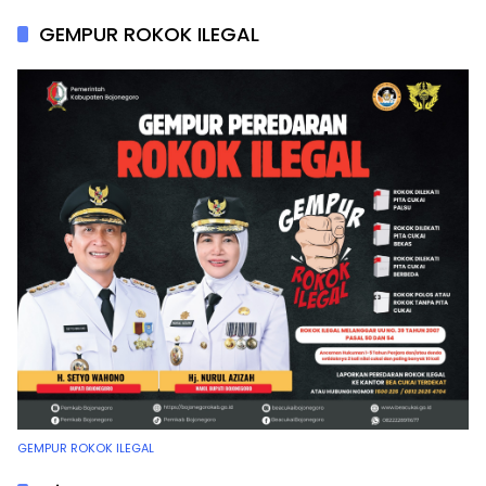
GEMPUR ROKOK ILEGAL
GEMPUR ROKOK ILEGAL