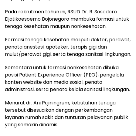
Pada rekrutmen tahun ini, RSUD Dr. R. Sosodoro
Djatikoesoemo Bojonegoro membuka formasi untuk
tenaga kesehatan maupun nonkesehatan.
Formasi tenaga kesehatan meliputi dokter, perawat,
penata anestesi, apoteker, terapis gigi dan
mulut/perawat gigi, serta tenaga sanitasi lingkungan.
Sementara untuk formasi nonkesehatan dibuka
posisi Patient Experience Officer (PEO), pengelola
konten website dan media sosial, penata
administrasi, serta penata kelola sanitasi lingkungan.
Menurut dr. Ani Pujiningrum, kebutuhan tenaga
tersebut disesuaikan dengan perkembangan
layanan rumah sakit dan tuntutan pelayanan publik
yang semakin dinamis.