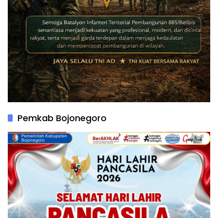
Pemkab Bojonegoro