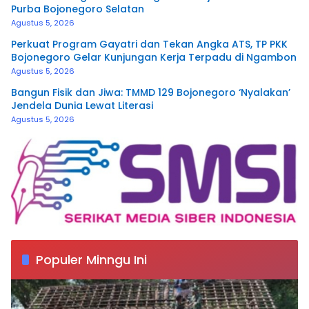
Purba Bojonegoro Selatan
Agustus 5, 2026
Perkuat Program Gayatri dan Tekan Angka ATS, TP PKK
Bojonegoro Gelar Kunjungan Kerja Terpadu di Ngambon
Agustus 5, 2026
Bangun Fisik dan Jiwa: TMMD 129 Bojonegoro ‘Nyalakan’
Jendela Dunia Lewat Literasi
Agustus 5, 2026
Populer Minngu Ini