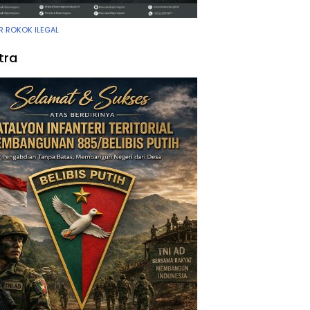
 ROKOK ILEGAL
tra