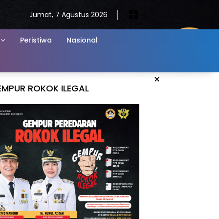
Jumat, 7 Agustus 2026
Peristiwa
Nasional
×
EMPUR ROKOK ILEGAL