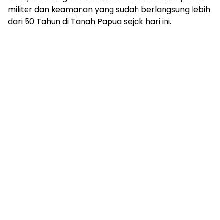
militer dan keamanan yang sudah berlangsung lebih
dari 50 Tahun di Tanah Papua sejak hari ini.