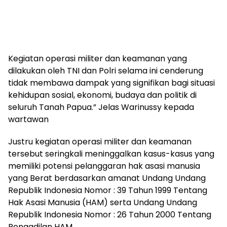
Kegiatan operasi militer dan keamanan yang
dilakukan oleh TNI dan Polri selama ini cenderung
tidak membawa dampak yang signifikan bagi situasi
kehidupan sosial, ekonomi, budaya dan politik di
seluruh Tanah Papua.” Jelas Warinussy kepada
wartawan
Justru kegiatan operasi militer dan keamanan
tersebut seringkali meninggalkan kasus-kasus yang
memiliki potensi pelanggaran hak asasi manusia
yang Berat berdasarkan amanat Undang Undang
Republik Indonesia Nomor : 39 Tahun 1999 Tentang
Hak Asasi Manusia (HAM) serta Undang Undang
Republik Indonesia Nomor : 26 Tahun 2000 Tentang
Pengadilan HAM.