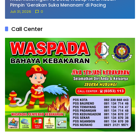
Pimpin ‘Gerakan Suka Menanam’ di Pacing
Juli 31, 2026
0
Call Center