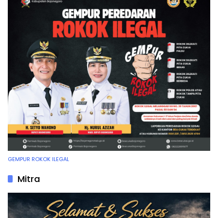
GEMPUR ROKOK ILEGAL
Mitra