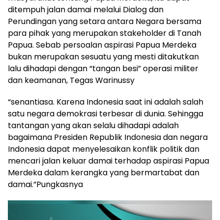
ditempuh jalan damai melalui Dialog dan
Perundingan yang setara antara Negara bersama
para pihak yang merupakan stakeholder di Tanah
Papua. Sebab persoalan aspirasi Papua Merdeka
bukan merupakan sesuatu yang mesti ditakutkan
lalu dihadapi dengan “tangan besi” operasi militer
dan keamanan, Tegas Warinussy
“senantiasa. Karena Indonesia saat ini adalah salah
satu negara demokrasi terbesar di dunia. Sehingga
tantangan yang akan selalu dihadapi adalah
bagaimana Presiden Republik Indonesia dan negara
Indonesia dapat menyelesaikan konflik politik dan
mencari jalan keluar damai terhadap aspirasi Papua
Merdeka dalam kerangka yang bermartabat dan
damai.”Pungkasnya