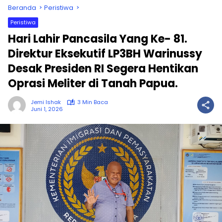
Beranda
Peristiwa
Peristiwa
Hari Lahir Pancasila Yang Ke- 81.
Direktur Eksekutif LP3BH Warinussy
Desak Presiden RI Segera Hentikan
Oprasi Meliter di Tanah Papua.
Jemi Ishak
3 Min Baca
Juni 1, 2026