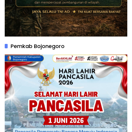
Pemkab Bojonegoro