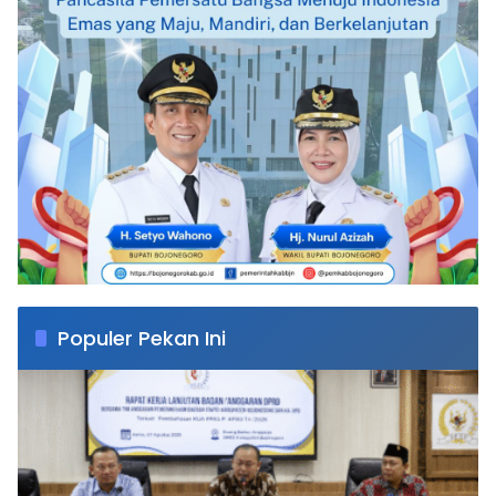
Populer Pekan Ini