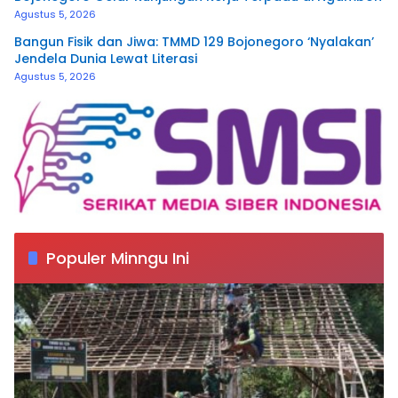
Agustus 5, 2026
Bangun Fisik dan Jiwa: TMMD 129 Bojonegoro ‘Nyalakan’
Jendela Dunia Lewat Literasi
Agustus 5, 2026
Populer Minngu Ini