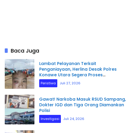
Baca Juga
Lambat Pelayanan Terkait
Penganiayaan, Herlina Desak Polres
Konawe Utara Segera Proses
Laporannya.
Peristiwa
Juli 27, 2026
Gawat! Narkoba Masuk RSUD Sampang,
Dokter IGD dan Tiga Orang Diamankan
Polisi
Investigasi
Juli 24, 2026