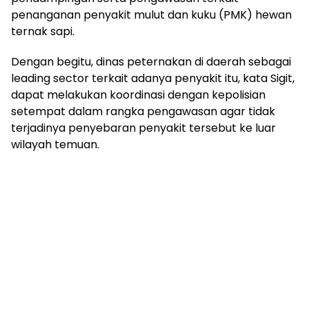
penanganan penyakit mulut dan kuku (PMK) hewan
ternak sapi.
Dengan begitu, dinas peternakan di daerah sebagai
leading sector terkait adanya penyakit itu, kata Sigit,
dapat melakukan koordinasi dengan kepolisian
setempat dalam rangka pengawasan agar tidak
terjadinya penyebaran penyakit tersebut ke luar
wilayah temuan.