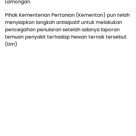
Lamongan.
Pihak Kementerian Pertanian (Kementan) pun telah
menyiapkan langkah antisipatif untuk melakukan
pencegahan penularan setelah adanya laporan
temuan penyakit terhadap hewan ternak tersebut.
(tim)