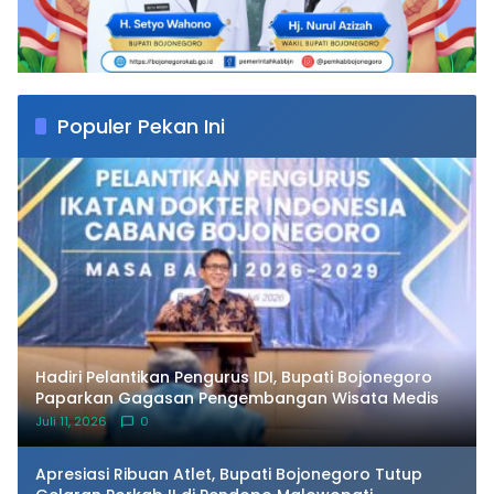
Populer Pekan Ini
​Hadiri Pelantikan Pengurus IDI, Bupati Bojonegoro
Paparkan Gagasan Pengembangan Wisata Medis
Juli 11, 2026
0
Apresiasi Ribuan Atlet, Bupati Bojonegoro Tutup