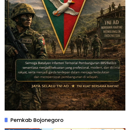
Pemkab Bojonegoro