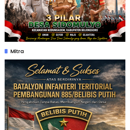
Mitra