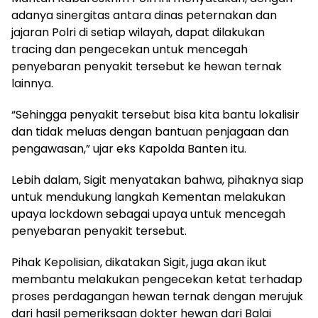
adanya sinergitas antara dinas peternakan dan
jajaran Polri di setiap wilayah, dapat dilakukan
tracing dan pengecekan untuk mencegah
penyebaran penyakit tersebut ke hewan ternak
lainnya.
“Sehingga penyakit tersebut bisa kita bantu lokalisir
dan tidak meluas dengan bantuan penjagaan dan
pengawasan,” ujar eks Kapolda Banten itu.
Lebih dalam, Sigit menyatakan bahwa, pihaknya siap
untuk mendukung langkah Kementan melakukan
upaya lockdown sebagai upaya untuk mencegah
penyebaran penyakit tersebut.
Pihak Kepolisian, dikatakan Sigit, juga akan ikut
membantu melakukan pengecekan ketat terhadap
proses perdagangan hewan ternak dengan merujuk
dari hasil pemeriksaan dokter hewan dari Balai