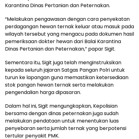
Karantina Dinas Pertanian dan Peternakan.
“Melakukan pengawasan dengan cara penyekatan
perdagangan hewan ternak keluar atau masuk pada
wilayah tersebut yang mengacu pada dokumen hasil
pemeriksaan dokter hewan dari Balai Karantina
Dinas Pertanian dan Peternakan,” papar Sigit.
Sementara itu, Sigit juga telah menginstruksikan
kepada seluruh jajaran Satgas Pangan Polri untuk
turun ke lapangan guna memastikan ketersediaan
stok pangan hewan ternak serta melakukan
pengendalian harga dipasaran.
Dalam hal ini, Sigit mengungkapkan, Kepolisian
bersama dengan dinas peternakan juga sudah
melakukan pendataan untuk menentukan luas
penyebaran serta jumlah ternak yang berpotensi
tertular penyakit PMK.