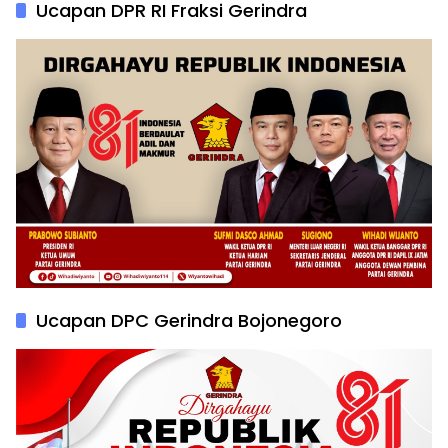
Ucapan DPR RI Fraksi Gerindra
Ucapan DPC Gerindra Bojonegoro