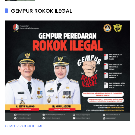
GEMPUR ROKOK ILEGAL
GEMPUR ROKOK ILEGAL