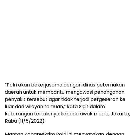
“Polri akan bekerjasama dengan dinas peternakan
daerah untuk membantu mengawasi penanganan
penyakit tersebut agar tidak terjadi pergeseran ke
luar dari wilayah temuan,” kata Sigit dalam
keterangan tertulisnya kepada awak media, Jakarta,
Rabu (11/5/2022).
Mantan Kabareskrim Polri ini menyatakan, dengan