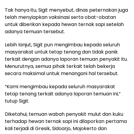
Tak hanya itu, Sigit menyebut, dinas peternakan juga
telah menyiapkan vaksinasi serta obat-obatan
untuk diberikan kepada hewan ternak sapi setelah
adanya temuan tersebut.
Lebih lanjut, Sigit pun mengimbau kepada seluruh
masyarakat untuk tetap tenang dan tidak panik
terkait dengan adanya laporan temuan penyakit itu.
Menurutnya, semua pihak terkait telah bekerja
secara maksimal untuk menangani hal tersebut.
“Kami mengimbau kepada seluruh masyarakat
tetap tenang terkait adanya laporan temuan ini,”
tutup Sigit.
Diketahui, temuan wabah penyakit mulut dan kuku
terhadap hewan ternak sapi ini dilaporkan pertama
kali terjadi di Gresik, Sidoarjo, Mojokerto dan