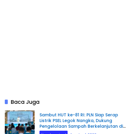
Baca Juga
Sambut HUT ke-81 RI: PLN Siap Serap
Listrik PSEL Legok Nangka, Dukung
Pengelolaan Sampah Berkelanjutan di
Jawa Barat