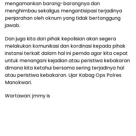
mengamankan barang-barangnya dan
menghimbau sekaligus mengantisipasi terjadinya
penjarahan oleh oknum yang tidak bertanggung
jawab.
Dan juga kita dari pihak kepolisian akan segera
melakukan komunikasi dan kordinasi kepada pihak
instansi terkait dalam hal ini pemda agar kita cepat
untuk menangani kejadian atau peristiwa kebakaran
dimana kita ketahui bersama sering terjadinya hal
atau peristiwa kebakaran. Ujar Kabag Ops Polres
Manokwari.
Wartawan: jmmy is