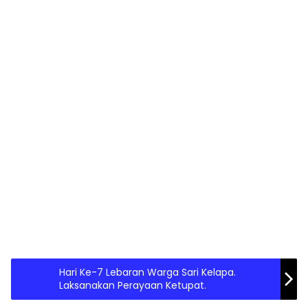
Hari Ke-7 Lebaran Warga Sari Kelapa.
Laksanakan Perayaan Ketupat.