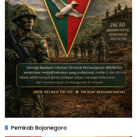
Pemkab Bojonegoro