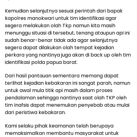
Kemudian selanjutnya sesuai perintah dari bapak
kapolres manokwari untuk tim identifikasi agar
segera melakukan olah Tkp namun kita masih
menunggu situasi di tersebut, tenang ataupun api ini
sudah benar-benar tidak ada agar selanjutnya
segera dapat dilakukan olah tempat kejadian
perkara yang nantinya juga akan di back up oleh tim
identifikasi polda papua barat.
Dari hasil pantauan sementara memang dapat
terlihat kejadian kebakaran ini sangat parah, namun
untuk awal mula titik api masih dalam proses
pendalaman sehingga nantinya saat olah TKP oleh
tim Inafsis dapat menemukan penyebab atau mulai
dari peristiwa kebakaran.
Kami selaku pihak keamanan telah berupaya
memaksimalkan membantu masyarakat untuk