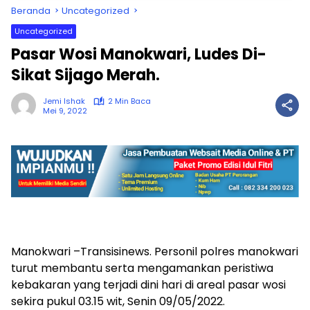
Beranda
Uncategorized
Uncategorized
Pasar Wosi Manokwari, Ludes Di-
Sikat Sijago Merah.
Jemi Ishak
2 Min Baca
Mei 9, 2022
Manokwari –Transisinews. Personil polres manokwari
turut membantu serta mengamankan peristiwa
kebakaran yang terjadi dini hari di areal pasar wosi
sekira pukul 03.15 wit, Senin 09/05/2022.