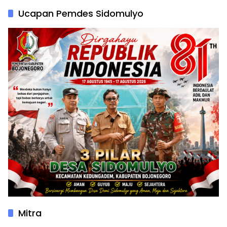
Ucapan Pemdes Sidomulyo
Mitra