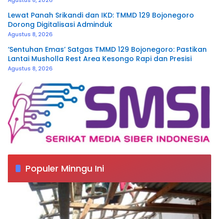
Lewat Panah Srikandi dan IKD: TMMD 129 Bojonegoro
Dorong Digitalisasi Adminduk
Agustus 8, 2026
‘Sentuhan Emas’ Satgas TMMD 129 Bojonegoro: Pastikan
Lantai Musholla Rest Area Kesongo Rapi dan Presisi
Agustus 8, 2026
Populer Minngu Ini