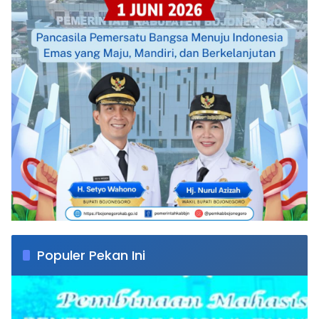
Populer Pekan Ini