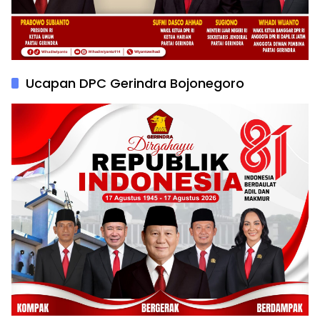
Ucapan DPC Gerindra Bojonegoro