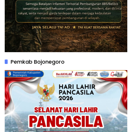
Pemkab Bojonegoro