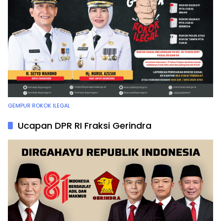
GEMPUR ROKOK ILEGAL
Ucapan DPR RI Fraksi Gerindra