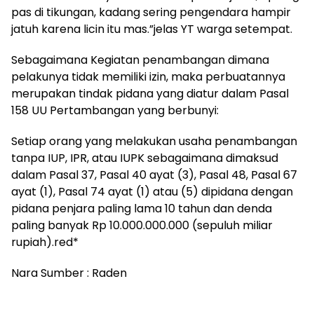
pas di tikungan, kadang sering pengendara hampir
jatuh karena licin itu mas.”jelas YT warga setempat.
Sebagaimana Kegiatan penambangan dimana
pelakunya tidak memiliki izin, maka perbuatannya
merupakan tindak pidana yang diatur dalam Pasal
158 UU Pertambangan yang berbunyi:
Setiap orang yang melakukan usaha penambangan
tanpa IUP, IPR, atau IUPK sebagaimana dimaksud
dalam Pasal 37, Pasal 40 ayat (3), Pasal 48, Pasal 67
ayat (1), Pasal 74 ayat (1) atau (5) dipidana dengan
pidana penjara paling lama 10 tahun dan denda
paling banyak Rp 10.000.000.000 (sepuluh miliar
rupiah).red*
Nara Sumber : Raden