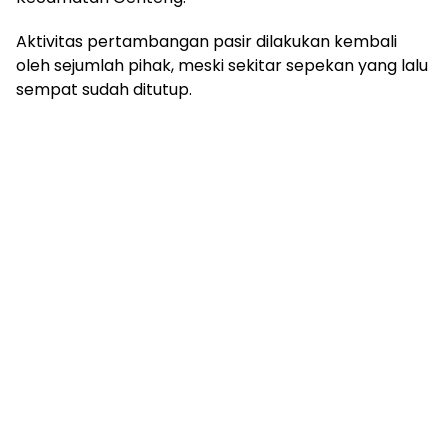
Aktivitas pertambangan pasir dilakukan kembali
oleh sejumlah pihak, meski sekitar sepekan yang lalu
sempat sudah ditutup.