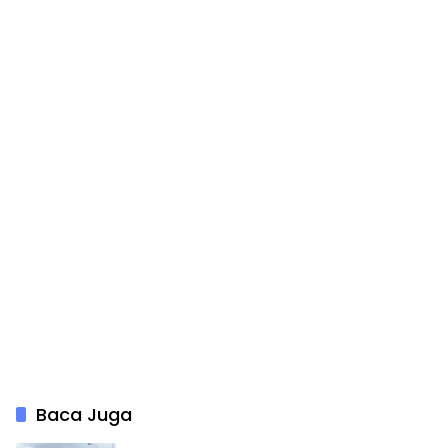
Baca Juga