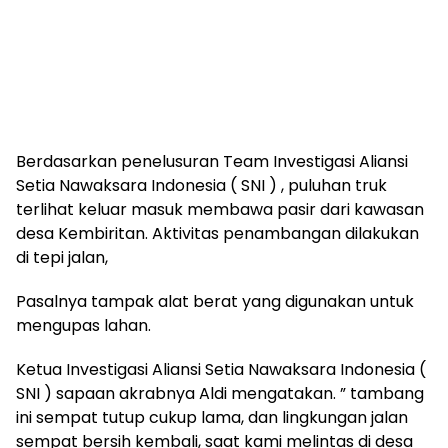
Berdasarkan penelusuran Team Investigasi Aliansi
Setia Nawaksara Indonesia ( SNI ) , puluhan truk
terlihat keluar masuk membawa pasir dari kawasan
desa Kembiritan. Aktivitas penambangan dilakukan
di tepi jalan,
Pasalnya tampak alat berat yang digunakan untuk
mengupas lahan.
Ketua Investigasi Aliansi Setia Nawaksara Indonesia (
SNI ) sapaan akrabnya Aldi mengatakan. ” tambang
ini sempat tutup cukup lama, dan lingkungan jalan
sempat bersih kembali, saat kami melintas di desa