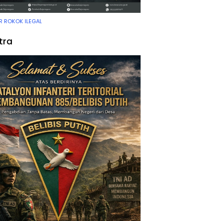
 ROKOK ILEGAL
tra