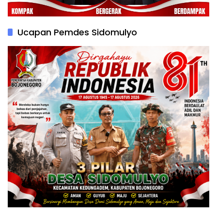
Ucapan Pemdes Sidomulyo