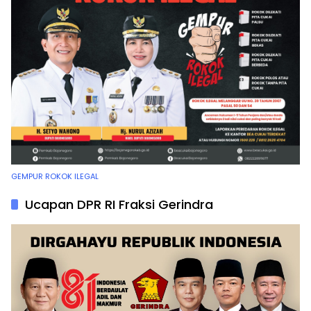
GEMPUR ROKOK ILEGAL
Ucapan DPR RI Fraksi Gerindra