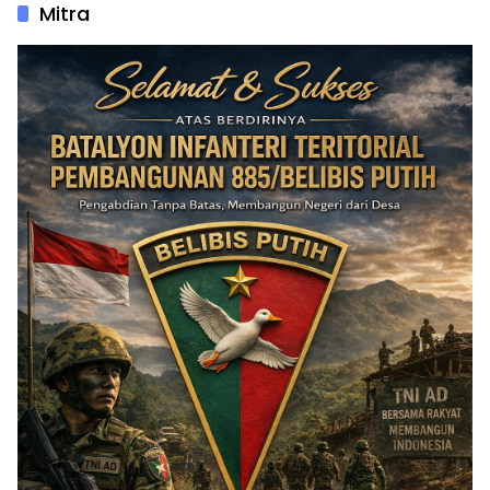
Mitra