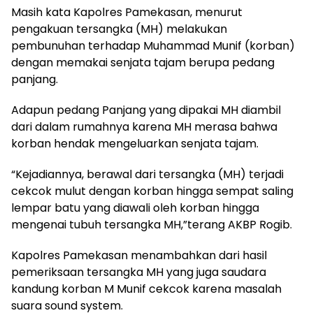
Masih kata Kapolres Pamekasan, menurut
pengakuan tersangka (MH) melakukan
pembunuhan terhadap Muhammad Munif (korban)
dengan memakai senjata tajam berupa pedang
panjang.
Adapun pedang Panjang yang dipakai MH diambil
dari dalam rumahnya karena MH merasa bahwa
korban hendak mengeluarkan senjata tajam.
“Kejadiannya, berawal dari tersangka (MH) terjadi
cekcok mulut dengan korban hingga sempat saling
lempar batu yang diawali oleh korban hingga
mengenai tubuh tersangka MH,”terang AKBP Rogib.
Kapolres Pamekasan menambahkan dari hasil
pemeriksaan tersangka MH yang juga saudara
kandung korban M Munif cekcok karena masalah
suara sound system.