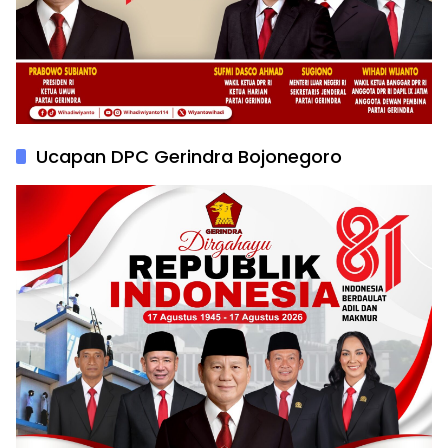
Ucapan DPC Gerindra Bojonegoro