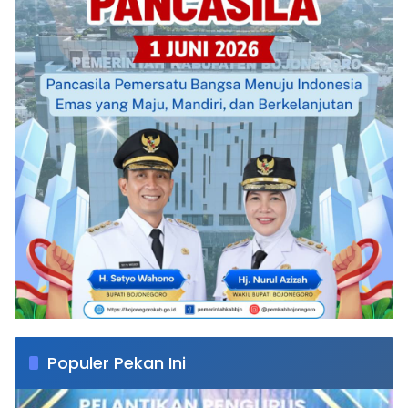
Populer Pekan Ini