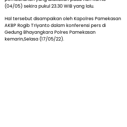
(04/05) sekira pukul 23.30 WIB yang lalu.
Hal tersebut disampaikan oleh Kapolres Pamekasan
AKBP Rogib Triyanto dalam konferensi pers di
Gedung Bhayangkara Polres Pamekasan
kemarin,Selasa (17/05/22).