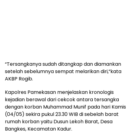
“Tersangkanya sudah ditangkap dan diamankan
setelah sebelumnya sempat melarikan diri,”kata
AKBP Rogib.
Kapolres Pamekasan menjelaskan kronologis
kejadian berawal dari cekcok antara tersangka
dengan korban Muhammad Munif pada hari Kamis
(04/05) sekira pukul 23.30 WIB di sebelah barat
rumah korban yaitu Dusun Lekoh Barat, Desa
Bangkes, Kecamatan Kadur.