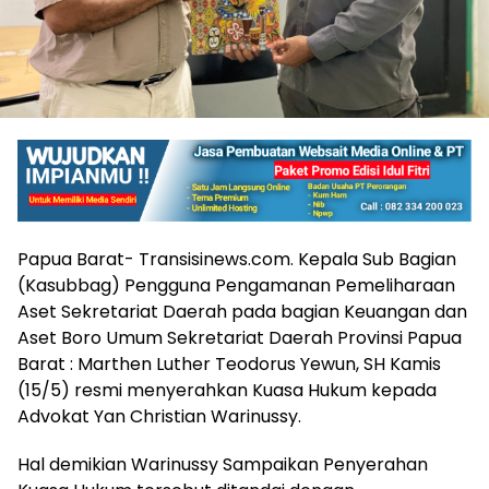
Papua Barat- Transisinews.com. Kepala Sub Bagian
(Kasubbag) Pengguna Pengamanan Pemeliharaan
Aset Sekretariat Daerah pada bagian Keuangan dan
Aset Boro Umum Sekretariat Daerah Provinsi Papua
Barat : Marthen Luther Teodorus Yewun, SH Kamis
(15/5) resmi menyerahkan Kuasa Hukum kepada
Advokat Yan Christian Warinussy.
Hal demikian Warinussy Sampaikan Penyerahan