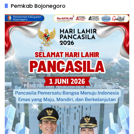
Pemkab Bojonegoro