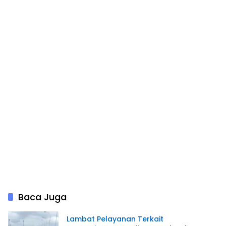
Baca Juga
Lambat Pelayanan Terkait