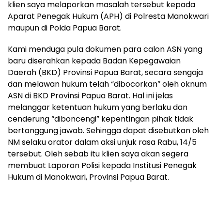
klien saya melaporkan masalah tersebut kepada
Aparat Penegak Hukum (APH) di Polresta Manokwari
maupun di Polda Papua Barat.
Kami menduga pula dokumen para calon ASN yang
baru diserahkan kepada Badan Kepegawaian
Daerah (BKD) Provinsi Papua Barat, secara sengaja
dan melawan hukum telah “dibocorkan” oleh oknum
ASN di BKD Provinsi Papua Barat. Hal ini jelas
melanggar ketentuan hukum yang berlaku dan
cenderung “diboncengi” kepentingan pihak tidak
bertanggung jawab. Sehingga dapat disebutkan oleh
NM selaku orator dalam aksi unjuk rasa Rabu, 14/5
tersebut. Oleh sebab itu klien saya akan segera
membuat Laporan Polisi kepada Institusi Penegak
Hukum di Manokwari, Provinsi Papua Barat.