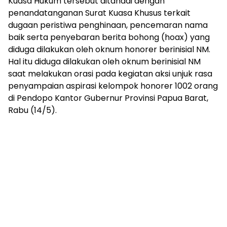
Kuasa Hukum tersebut ditandai dengan
penandatanganan Surat Kuasa Khusus terkait
dugaan peristiwa penghinaan, pencemaran nama
baik serta penyebaran berita bohong (hoax) yang
diduga dilakukan oleh oknum honorer berinisial NM.
Hal itu diduga dilakukan oleh oknum berinisial NM
saat melakukan orasi pada kegiatan aksi unjuk rasa
penyampaian aspirasi kelompok honorer 1002 orang
di Pendopo Kantor Gubernur Provinsi Papua Barat,
Rabu (14/5).