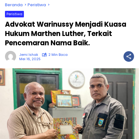
Beranda
Peristiwa
Peristiwa
Advokat Warinussy Menjadi Kuasa
Hukum Marthen Luther, Terkait
Pencemaran Nama Baik.
Jemi Ishak
2 Min Baca
Mei 16, 2025