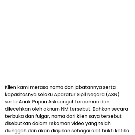
Klien kami merasa nama dan jabatannya serta
kapasitasnya selaku Aparatur Sipil Negara (ASN)
serta Anak Papua Asli sangat tercemari dan
dilecehkan oleh oknum NM tersebut. Bahkan secara
terbuka dan fulgar, nama dari klien saya tersebut
disebutkan dalam rekaman video yang telah
diunggah dan akan diajukan sebagai alat bukti ketika