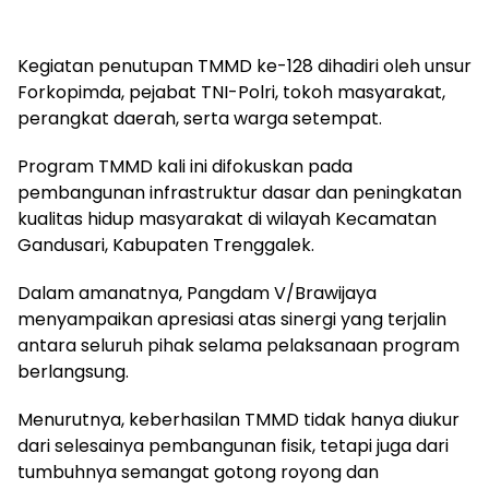
​Kegiatan penutupan TMMD ke-128 dihadiri oleh unsur
Forkopimda, pejabat TNI-Polri, tokoh masyarakat,
perangkat daerah, serta warga setempat.
Program TMMD kali ini difokuskan pada
pembangunan infrastruktur dasar dan peningkatan
kualitas hidup masyarakat di wilayah Kecamatan
Gandusari, Kabupaten Trenggalek.
​Dalam amanatnya, Pangdam V/Brawijaya
menyampaikan apresiasi atas sinergi yang terjalin
antara seluruh pihak selama pelaksanaan program
berlangsung.
Menurutnya, keberhasilan TMMD tidak hanya diukur
dari selesainya pembangunan fisik, tetapi juga dari
tumbuhnya semangat gotong royong dan