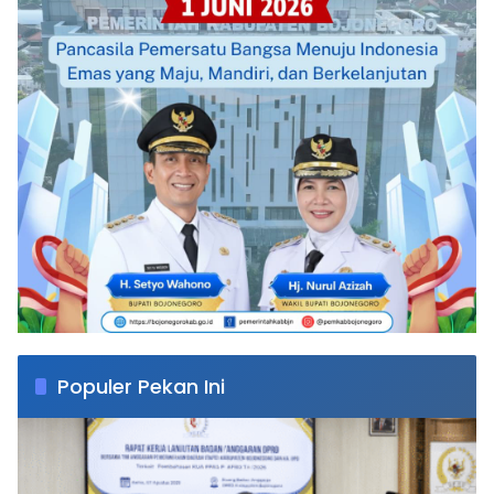
Populer Pekan Ini