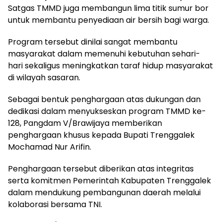
Satgas TMMD juga membangun lima titik sumur bor
untuk membantu penyediaan air bersih bagi warga.
Program tersebut dinilai sangat membantu
masyarakat dalam memenuhi kebutuhan sehari-
hari sekaligus meningkatkan taraf hidup masyarakat
di wilayah sasaran.
​Sebagai bentuk penghargaan atas dukungan dan
dedikasi dalam menyukseskan program TMMD ke-
128, Pangdam V/Brawijaya memberikan
penghargaan khusus kepada Bupati Trenggalek
Mochamad Nur Arifin.
Penghargaan tersebut diberikan atas integritas
serta komitmen Pemerintah Kabupaten Trenggalek
dalam mendukung pembangunan daerah melalui
kolaborasi bersama TNI.