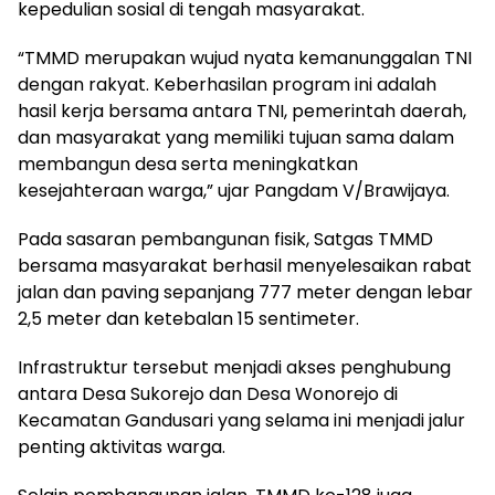
kepedulian sosial di tengah masyarakat.
​“TMMD merupakan wujud nyata kemanunggalan TNI
dengan rakyat. Keberhasilan program ini adalah
hasil kerja bersama antara TNI, pemerintah daerah,
dan masyarakat yang memiliki tujuan sama dalam
membangun desa serta meningkatkan
kesejahteraan warga,” ujar Pangdam V/Brawijaya.
​Pada sasaran pembangunan fisik, Satgas TMMD
bersama masyarakat berhasil menyelesaikan rabat
jalan dan paving sepanjang 777 meter dengan lebar
2,5 meter dan ketebalan 15 sentimeter.
Infrastruktur tersebut menjadi akses penghubung
antara Desa Sukorejo dan Desa Wonorejo di
Kecamatan Gandusari yang selama ini menjadi jalur
penting aktivitas warga.