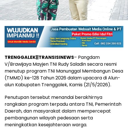
TRENGGALEK||TRANSISINEWS
– Pangdam
V/Brawijaya Mayjen TNI Rudy Saladin secara resmi
menutup program TNI Manunggal Membangun Desa
(TMMD) ke-128 Tahun 2026 dalam upacara di Alun-
alun Kabupaten Trenggalek, Kamis (21/5/2026).
Penutupan tersebut menandai berakhirnya
rangkaian program terpadu antara TNI, Pemerintah
Daerah, dan masyarakat dalam mempercepat
pembangunan wilayah pedesaan serta
meningkatkan kesejahteraan warga.