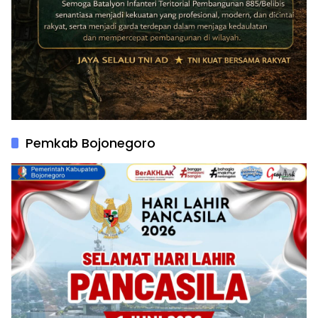
Pemkab Bojonegoro