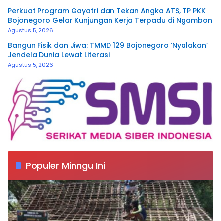
Perkuat Program Gayatri dan Tekan Angka ATS, TP PKK
Bojonegoro Gelar Kunjungan Kerja Terpadu di Ngambon
Agustus 5, 2026
Bangun Fisik dan Jiwa: TMMD 129 Bojonegoro ‘Nyalakan’
Jendela Dunia Lewat Literasi
Agustus 5, 2026
Populer Minngu Ini