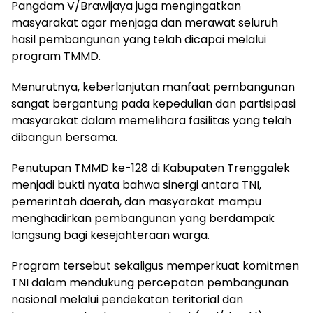
​Pangdam V/Brawijaya juga mengingatkan
masyarakat agar menjaga dan merawat seluruh
hasil pembangunan yang telah dicapai melalui
program TMMD.
Menurutnya, keberlanjutan manfaat pembangunan
sangat bergantung pada kepedulian dan partisipasi
masyarakat dalam memelihara fasilitas yang telah
dibangun bersama.
​Penutupan TMMD ke-128 di Kabupaten Trenggalek
menjadi bukti nyata bahwa sinergi antara TNI,
pemerintah daerah, dan masyarakat mampu
menghadirkan pembangunan yang berdampak
langsung bagi kesejahteraan warga.
Program tersebut sekaligus memperkuat komitmen
TNI dalam mendukung percepatan pembangunan
nasional melalui pendekatan teritorial dan