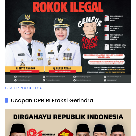
GEMPUR ROKOK ILEGAL
Ucapan DPR RI Fraksi Gerindra