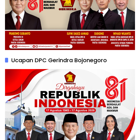
Ucapan DPC Gerindra Bojonegoro