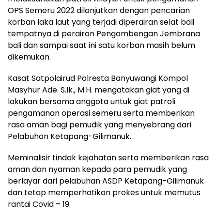
OPS Semeru 2022 dilanjutkan dengan pencarian
korban laka laut yang terjadi diperairan selat bali
tempatnya di perairan Pengambengan Jembrana
bali dan sampai saat ini satu korban masih belum
dikemukan.
Kasat Satpolairud Polresta Banyuwangi Kompol
Masyhur Ade. S.Ik., M.H. mengatakan giat yang di
lakukan bersama anggota untuk giat patroli
pengamanan operasi semeru serta memberikan
rasa aman bagi pemudik yang menyebrang dari
Pelabuhan Ketapang-Gilimanuk.
Meminalisir tindak kejahatan serta memberikan rasa
aman dan nyaman kepada para pemudik yang
berlayar dari pelabuhan ASDP Ketapang-Gilimanuk
dan tetap memperhatikan prokes untuk memutus
rantai Covid – 19.