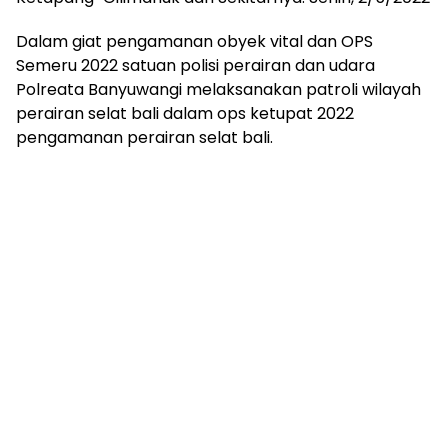
Dalam giat pengamanan obyek vital dan OPS
Semeru 2022 satuan polisi perairan dan udara
Polreata Banyuwangi melaksanakan patroli wilayah
perairan selat bali dalam ops ketupat 2022
pengamanan perairan selat bali.