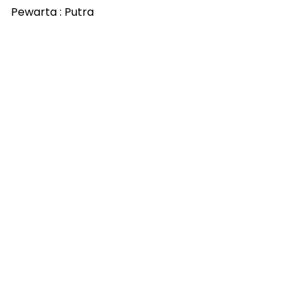
Pewarta : Putra