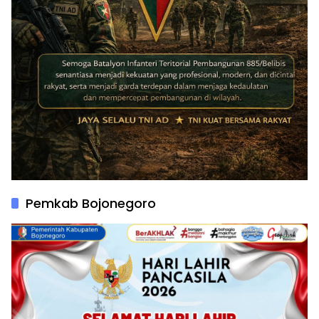
Pemkab Bojonegoro