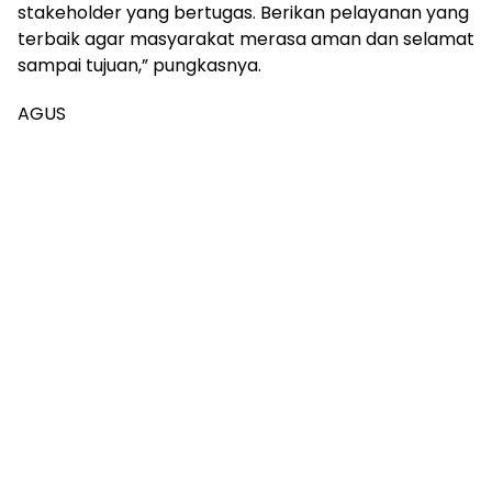
stakeholder yang bertugas. Berikan pelayanan yang
terbaik agar masyarakat merasa aman dan selamat
sampai tujuan,” pungkasnya.
AGUS