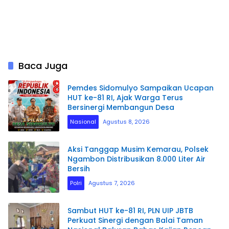
Baca Juga
Pemdes Sidomulyo Sampaikan Ucapan
HUT ke-81 RI, Ajak Warga Terus
Bersinergi Membangun Desa
Nasional
Agustus 8, 2026
Aksi Tanggap Musim Kemarau, Polsek
Ngambon Distribusikan 8.000 Liter Air
Bersih
Polri
Agustus 7, 2026
Sambut HUT ke-81 RI, PLN UIP JBTB
Perkuat Sinergi dengan Balai Taman