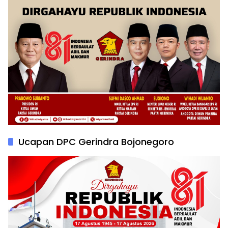
Ucapan DPC Gerindra Bojonegoro