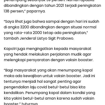
dibandingkan dengan tahun 2021 terjadi peningkatan
138 persen,” paparnya.
“Saya lihat juga bahwa sampai dengan hari ini sudah
di angka 3200 dibandingkan dengan situasi normal
yang rata-rata 2000 tetap ada peningkatan,”
tambah Jenderal Listyo Sigit Prabowo.
Kapolri juga mengingatkan kepada masyarakat
yang hendak melakukan perjalanan mudik agar
melengkapi persyaratan dengan vaksin booster.
“Bagi masyarakat yang akan menumpang kapal
maka ada kewajiban untuk vaksin booster. Jadi ini
tentunya menjadi hal sangat penting agar
pengendalian laju covid betul-betul bisa kita
kendalikan. Penumpang kapal dalam kondisi yang
kita yakini betul-betul aman karena sudah vaksin
booster,” tuturnya.