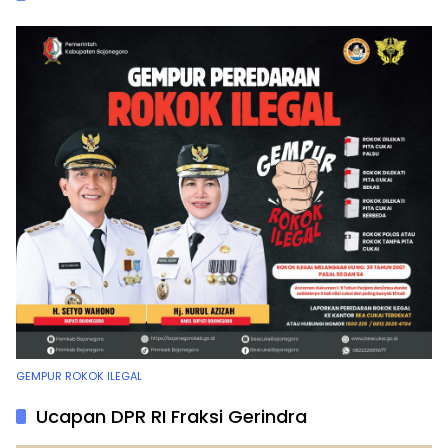
GEMPUR ROKOK ILEGAL
Ucapan DPR RI Fraksi Gerindra