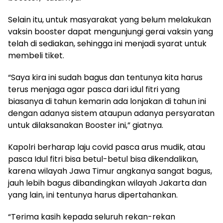
Selain itu, untuk masyarakat yang belum melakukan
vaksin booster dapat mengunjungi gerai vaksin yang
telah di sediakan, sehingga ini menjadi syarat untuk
membeli tiket.
“Saya kira ini sudah bagus dan tentunya kita harus
terus menjaga agar pasca dari idul fitri yang
biasanya di tahun kemarin ada lonjakan di tahun ini
dengan adanya sistem ataupun adanya persyaratan
untuk dilaksanakan Booster ini,” giatnya.
Kapolri berharap laju covid pasca arus mudik, atau
pasca Idul fitri bisa betul-betul bisa dikendalikan,
karena wilayah Jawa Timur angkanya sangat bagus,
jauh lebih bagus dibandingkan wilayah Jakarta dan
yang lain, ini tentunya harus dipertahankan.
“Terima kasih kepada seluruh rekan-rekan