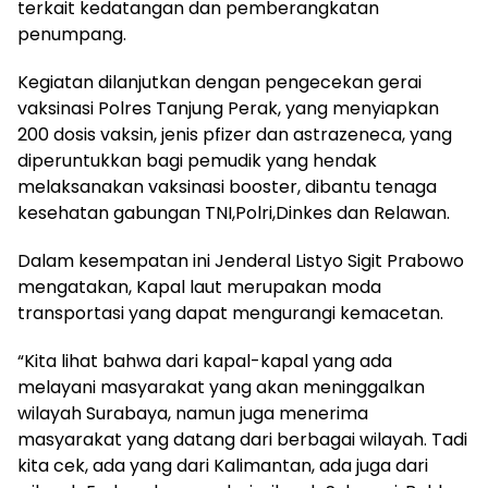
terkait kedatangan dan pemberangkatan
penumpang.
Kegiatan dilanjutkan dengan pengecekan gerai
vaksinasi Polres Tanjung Perak, yang menyiapkan
200 dosis vaksin, jenis pfizer dan astrazeneca, yang
diperuntukkan bagi pemudik yang hendak
melaksanakan vaksinasi booster, dibantu tenaga
kesehatan gabungan TNI,Polri,Dinkes dan Relawan.
Dalam kesempatan ini Jenderal Listyo Sigit Prabowo
mengatakan, Kapal laut merupakan moda
transportasi yang dapat mengurangi kemacetan.
“Kita lihat bahwa dari kapal-kapal yang ada
melayani masyarakat yang akan meninggalkan
wilayah Surabaya, namun juga menerima
masyarakat yang datang dari berbagai wilayah. Tadi
kita cek, ada yang dari Kalimantan, ada juga dari