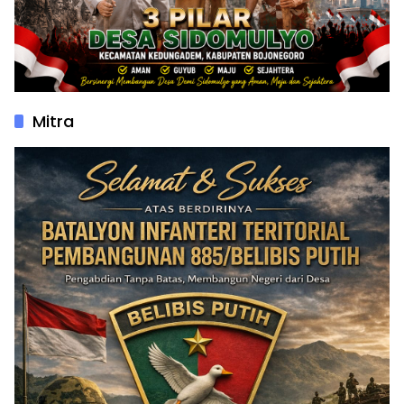
Mitra