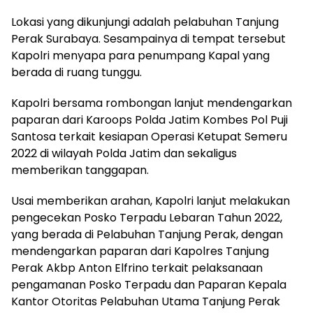
Lokasi yang dikunjungi adalah pelabuhan Tanjung
Perak Surabaya. Sesampainya di tempat tersebut
Kapolri menyapa para penumpang Kapal yang
berada di ruang tunggu.
Kapolri bersama rombongan lanjut mendengarkan
paparan dari Karoops Polda Jatim Kombes Pol Puji
Santosa terkait kesiapan Operasi Ketupat Semeru
2022 di wilayah Polda Jatim dan sekaligus
memberikan tanggapan.
Usai memberikan arahan, Kapolri lanjut melakukan
pengecekan Posko Terpadu Lebaran Tahun 2022,
yang berada di Pelabuhan Tanjung Perak, dengan
mendengarkan paparan dari Kapolres Tanjung
Perak Akbp Anton Elfrino terkait pelaksanaan
pengamanan Posko Terpadu dan Paparan Kepala
Kantor Otoritas Pelabuhan Utama Tanjung Perak