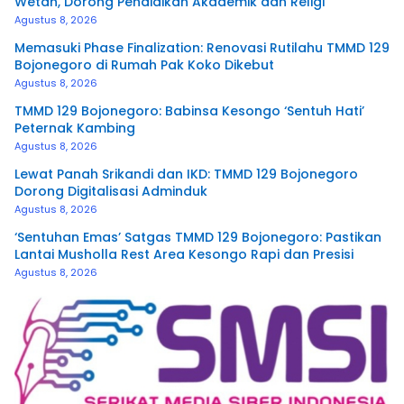
Wetan, Dorong Pendidikan Akademik dan Religi
Agustus 8, 2026
Memasuki Phase Finalization: Renovasi Rutilahu TMMD 129
Bojonegoro di Rumah Pak Koko Dikebut
Agustus 8, 2026
TMMD 129 Bojonegoro: Babinsa Kesongo ‘Sentuh Hati’
Peternak Kambing
Agustus 8, 2026
Lewat Panah Srikandi dan IKD: TMMD 129 Bojonegoro
Dorong Digitalisasi Adminduk
Agustus 8, 2026
‘Sentuhan Emas’ Satgas TMMD 129 Bojonegoro: Pastikan
Lantai Musholla Rest Area Kesongo Rapi dan Presisi
Agustus 8, 2026