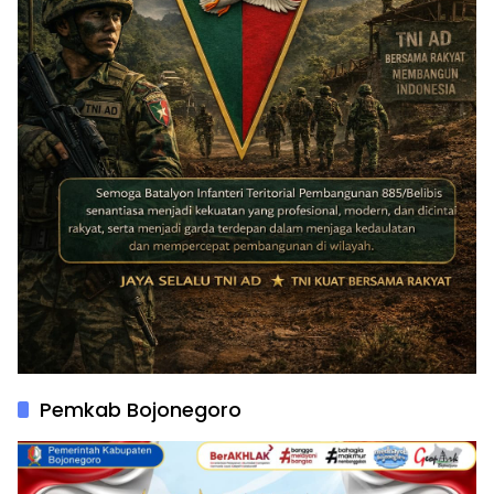
Pemkab Bojonegoro