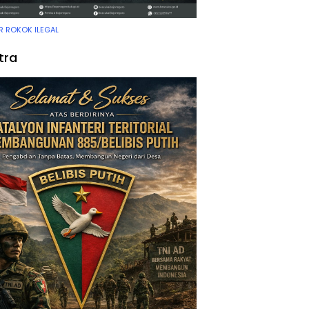
 ROKOK ILEGAL
tra