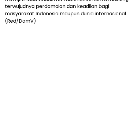
terwujudnya perdamaian dan keadilan bagi
masyarakat Indonesia maupun dunia internasional.
(Red/DamV)