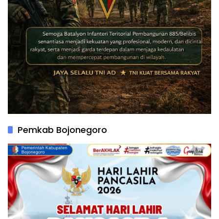
Pemkab Bojonegoro