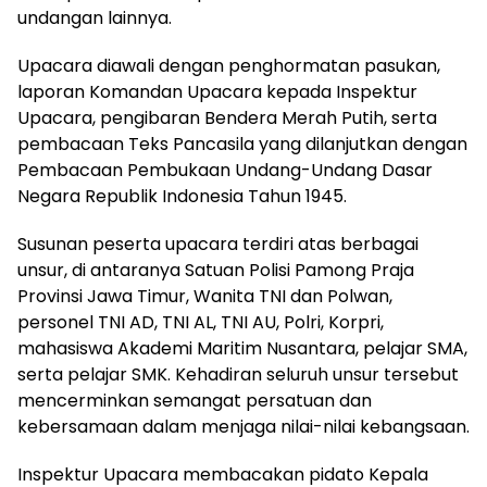
undangan lainnya.
Upacara diawali dengan penghormatan pasukan,
laporan Komandan Upacara kepada Inspektur
Upacara, pengibaran Bendera Merah Putih, serta
pembacaan Teks Pancasila yang dilanjutkan dengan
Pembacaan Pembukaan Undang-Undang Dasar
Negara Republik Indonesia Tahun 1945.
Susunan peserta upacara terdiri atas berbagai
unsur, di antaranya Satuan Polisi Pamong Praja
Provinsi Jawa Timur, Wanita TNI dan Polwan,
personel TNI AD, TNI AL, TNI AU, Polri, Korpri,
mahasiswa Akademi Maritim Nusantara, pelajar SMA,
serta pelajar SMK. Kehadiran seluruh unsur tersebut
mencerminkan semangat persatuan dan
kebersamaan dalam menjaga nilai-nilai kebangsaan.
Inspektur Upacara membacakan pidato Kepala