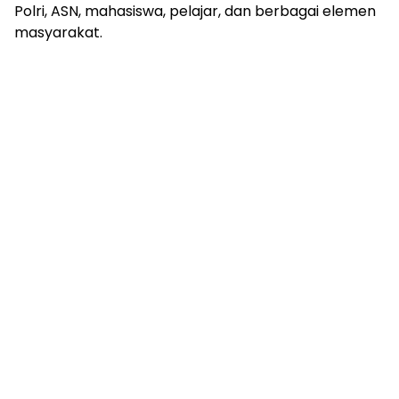
Polri, ASN, mahasiswa, pelajar, dan berbagai elemen
masyarakat.