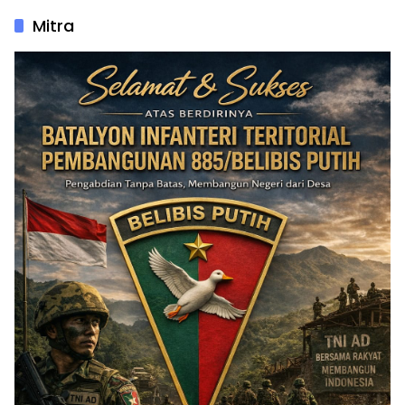
Mitra