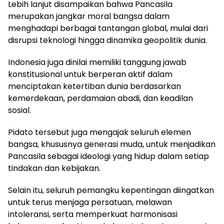
Lebih lanjut disampaikan bahwa Pancasila
merupakan jangkar moral bangsa dalam
menghadapi berbagai tantangan global, mulai dari
disrupsi teknologi hingga dinamika geopolitik dunia.
Indonesia juga dinilai memiliki tanggung jawab
konstitusional untuk berperan aktif dalam
menciptakan ketertiban dunia berdasarkan
kemerdekaan, perdamaian abadi, dan keadilan
sosial.
Pidato tersebut juga mengajak seluruh elemen
bangsa, khususnya generasi muda, untuk menjadikan
Pancasila sebagai ideologi yang hidup dalam setiap
tindakan dan kebijakan.
Selain itu, seluruh pemangku kepentingan diingatkan
untuk terus menjaga persatuan, melawan
intoleransi, serta memperkuat harmonisasi