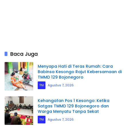
Baca Juga
Menyapa Hati di Teras Rumah: Cara
Babinsa Kesongo Rajut Kebersamaan di
TMMD 129 Bojonegoro
TNI
Agustus 7, 2026
Kehangatan Pos 1 Kesongo: Ketika
Satgas TMMD 129 Bojonegoro dan
Warga Menyatu Tanpa Sekat
TNI
Agustus 7, 2026