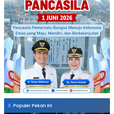
Populer Pekan Ini