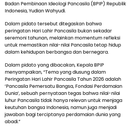
Badan Pembinaan Ideologi Pancasila (BPIP) Republik
Indonesia, Yudian Wahyudi.
Dalam pidato tersebut ditegaskan bahwa
peringatan Hari Lahir Pancasila bukan sekadar
seremoni tahunan, melainkan momentum refleksi
untuk memastikan nilai-nilai Pancasila tetap hidup
dalam kehidupan berbangsa dan bernegara.
Dalam pidato yang dibacakan, Kepala BPIP
menyampaikan, “Tema yang diusung dalam
Peringatan Hari Lahir Pancasila Tahun 2026 adalah
‘Pancasila Pemersatu Bangsa, Fondasi Perdamaian
Dunia’, sebuah pernyataan tegas bahwa nilai-nilai
luhur Pancasila tidak hanya relevan untuk menjaga
keutuhan bangsa Indonesia, namun juga menjadi
jawaban bagi terciptanya perdamaian dunia yang
abadi.”