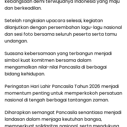
kebangsaan demi terwujudnya Indonesia yang maju
dan berkeadilan.
Setelah rangkaian upacara selesai, kegiatan
dilanjutkan dengan persembahan lagu-lagu nasional
dan sesi foto bersama seluruh peserta serta tamu
undangan.
Suasana kebersamaan yang terbangun menjadi
simbol kuat komitmen bersama dalam
mengamalkan nilai-nilai Pancasila di berbagai
bidang kehidupan.
Peringatan Hari Lahir Pancasila Tahun 2026 menjadi
momentum penting untuk memperkokoh persatuan
nasional di tengah berbagai tantangan zaman.
Diharapkan semangat Pancasila senantiasa menjadi
landasan dalam menjaga keutuhan bangsa,
memperkuat solidaritas nasional, serta mendukung