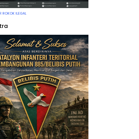
 ROKOK ILEGAL
tra