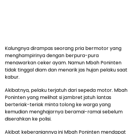
Kalungnya dirampas seorang pria bermotor yang
menghampirinya dengan berpura-pura
menawarkan ceker ayam. Namun Mbah Poninten
tidak tinggal diam dan menarik jas hujan pelaku saat
kabur.
Akibatnya, pelaku terjatuh dari sepeda motor. Mbah
Poninten yang melihat si jambret jatuh lantas
berteriak-teriak minta tolong ke warga yang
kemudian menghajarnya beramai-ramai sebelum
diserahkan ke polisi.
Akibat keberaniannya ini Mbah Poninten mendapat