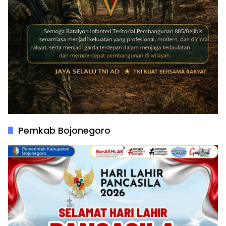
Pemkab Bojonegoro