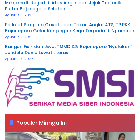
Menikmati ‘Negeri di Atas Angin’ dan Jejak Tektonik
Purba Bojonegoro Selatan
Agustus 5, 2026
Perkuat Program Gayatri dan Tekan Angka ATS, TP PKK
Bojonegoro Gelar Kunjungan Kerja Terpadu di Ngambon
Agustus 5, 2026
Bangun Fisik dan Jiwa: TMMD 129 Bojonegoro ‘Nyalakan’
Jendela Dunia Lewat Literasi
Agustus 5, 2026
Populer Minngu Ini