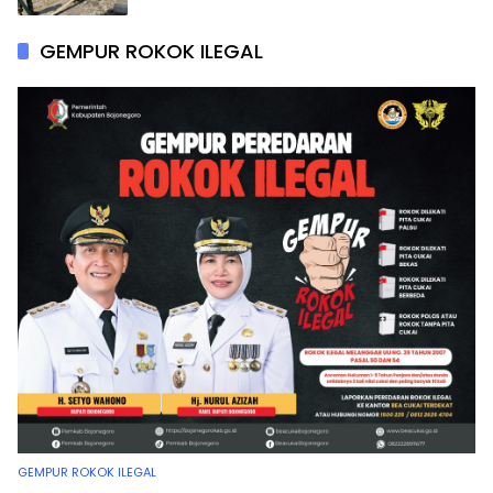
GEMPUR ROKOK ILEGAL
GEMPUR ROKOK ILEGAL