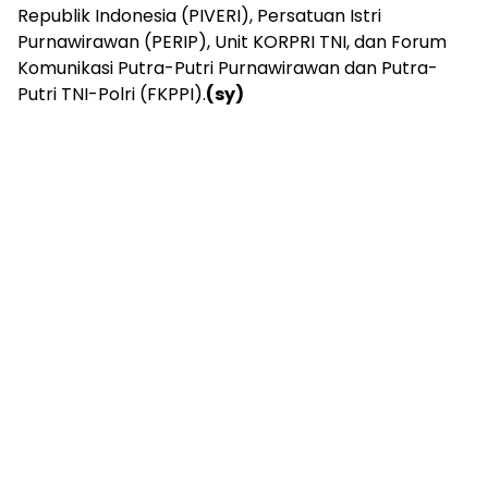
Republik Indonesia (PIVERI), Persatuan Istri
Purnawirawan (PERIP), Unit KORPRI TNI, dan Forum
Komunikasi Putra-Putri Purnawirawan dan Putra-
Putri TNI-Polri (FKPPI).
(sy)