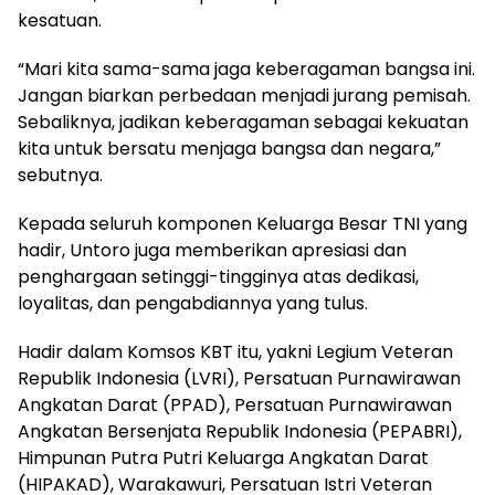
kesatuan.
“Mari kita sama-sama jaga keberagaman bangsa ini.
Jangan biarkan perbedaan menjadi jurang pemisah.
Sebaliknya, jadikan keberagaman sebagai kekuatan
kita untuk bersatu menjaga bangsa dan negara,”
sebutnya.
Kepada seluruh komponen Keluarga Besar TNI yang
hadir, Untoro juga memberikan apresiasi dan
penghargaan setinggi-tingginya atas dedikasi,
loyalitas, dan pengabdiannya yang tulus.
Hadir dalam Komsos KBT itu, yakni Legium Veteran
Republik Indonesia (LVRI), Persatuan Purnawirawan
Angkatan Darat (PPAD), Persatuan Purnawirawan
Angkatan Bersenjata Republik Indonesia (PEPABRI),
Himpunan Putra Putri Keluarga Angkatan Darat
(HIPAKAD), Warakawuri, Persatuan Istri Veteran