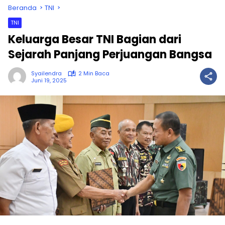
Beranda
TNI
TNI
Keluarga Besar TNI Bagian dari
Sejarah Panjang Perjuangan Bangsa
Syailendra
2 Min Baca
Juni 19, 2025