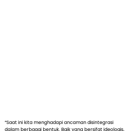
“Saat ini kita menghadapi ancaman disintegrasi
dalam berbagai bentuk. Baik yang bersifat ideologis,