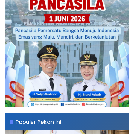
Populer Pekan Ini