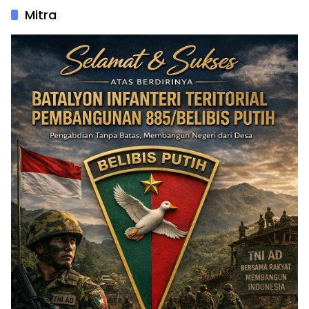
Mitra