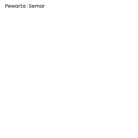
Pewarta : Semar