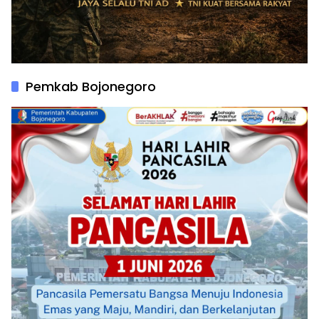
Pemkab Bojonegoro