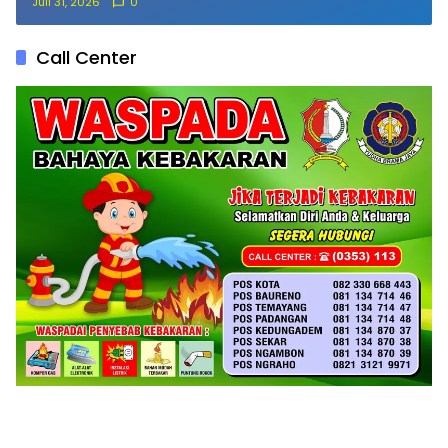
Juli 31, 2026
0
Call Center