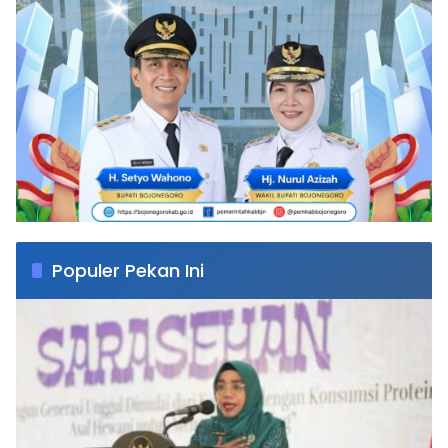
Populer Pekan Ini