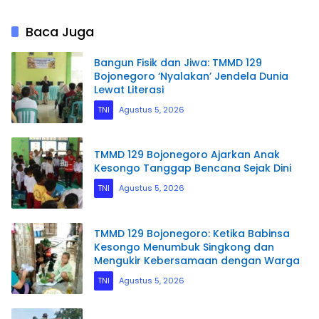
Baca Juga
Bangun Fisik dan Jiwa: TMMD 129
Bojonegoro ‘Nyalakan’ Jendela Dunia
Lewat Literasi
TNI
Agustus 5, 2026
TMMD 129 Bojonegoro Ajarkan Anak
Kesongo Tanggap Bencana Sejak Dini
TNI
Agustus 5, 2026
TMMD 129 Bojonegoro: Ketika Babinsa
Kesongo Menumbuk Singkong dan
Mengukir Kebersamaan dengan Warga
TNI
Agustus 5, 2026