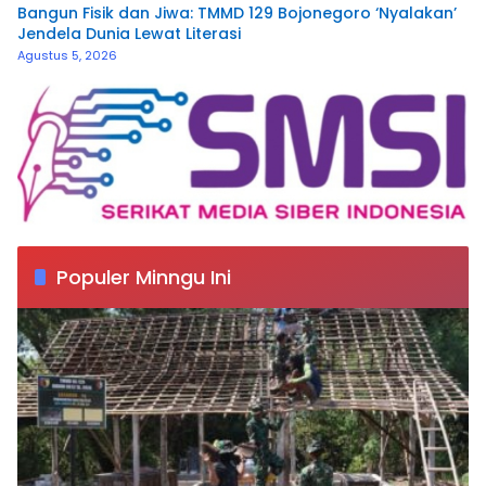
Bangun Fisik dan Jiwa: TMMD 129 Bojonegoro ‘Nyalakan’
Jendela Dunia Lewat Literasi
Agustus 5, 2026
Populer Minngu Ini