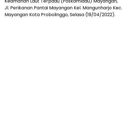
Keamanan Laut Terpadu (Poskamladu) Mayangan,
Jl. Perikanan Pantai Mayangan Kel. Mangunharjo Kec.
Mayangan Kota Probolinggo, Selasa (19/04/2022).