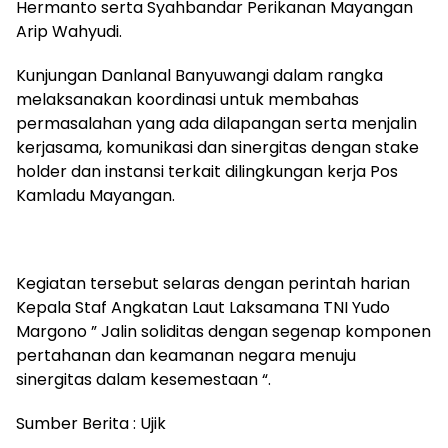
Hermanto serta Syahbandar Perikanan Mayangan
Arip Wahyudi.
Kunjungan Danlanal Banyuwangi dalam rangka
melaksanakan koordinasi untuk membahas
permasalahan yang ada dilapangan serta menjalin
kerjasama, komunikasi dan sinergitas dengan stake
holder dan instansi terkait dilingkungan kerja Pos
Kamladu Mayangan.
Kegiatan tersebut selaras dengan perintah harian
Kepala Staf Angkatan Laut Laksamana TNI Yudo
Margono ” Jalin soliditas dengan segenap komponen
pertahanan dan keamanan negara menuju
sinergitas dalam kesemestaan “.
Sumber Berita : Ujik