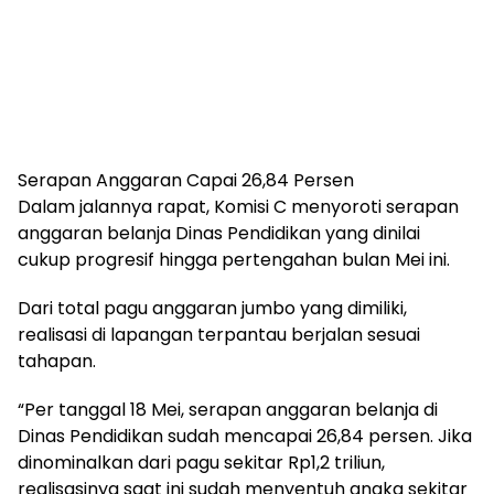
​Serapan Anggaran Capai 26,84 Persen
​Dalam jalannya rapat, Komisi C menyoroti serapan
anggaran belanja Dinas Pendidikan yang dinilai
cukup progresif hingga pertengahan bulan Mei ini.
Dari total pagu anggaran jumbo yang dimiliki,
realisasi di lapangan terpantau berjalan sesuai
tahapan.
​“Per tanggal 18 Mei, serapan anggaran belanja di
Dinas Pendidikan sudah mencapai 26,84 persen. Jika
dinominalkan dari pagu sekitar Rp1,2 triliun,
realisasinya saat ini sudah menyentuh angka sekitar