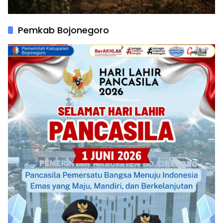
Pemkab Bojonegoro