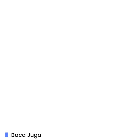
Baca Juga