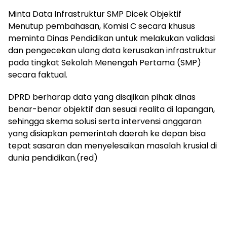
​Minta Data Infrastruktur SMP Dicek Objektif
​Menutup pembahasan, Komisi C secara khusus
meminta Dinas Pendidikan untuk melakukan validasi
dan pengecekan ulang data kerusakan infrastruktur
pada tingkat Sekolah Menengah Pertama (SMP)
secara faktual.
​DPRD berharap data yang disajikan pihak dinas
benar-benar objektif dan sesuai realita di lapangan,
sehingga skema solusi serta intervensi anggaran
yang disiapkan pemerintah daerah ke depan bisa
tepat sasaran dan menyelesaikan masalah krusial di
dunia pendidikan.(red)