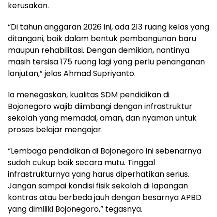
kerusakan.
​“Di tahun anggaran 2026 ini, ada 213 ruang kelas yang
ditangani, baik dalam bentuk pembangunan baru
maupun rehabilitasi. Dengan demikian, nantinya
masih tersisa 175 ruang lagi yang perlu penanganan
lanjutan,” jelas Ahmad Supriyanto.
​Ia menegaskan, kualitas SDM pendidikan di
Bojonegoro wajib diimbangi dengan infrastruktur
sekolah yang memadai, aman, dan nyaman untuk
proses belajar mengajar.
​“Lembaga pendidikan di Bojonegoro ini sebenarnya
sudah cukup baik secara mutu. Tinggal
infrastrukturnya yang harus diperhatikan serius.
Jangan sampai kondisi fisik sekolah di lapangan
kontras atau berbeda jauh dengan besarnya APBD
yang dimiliki Bojonegoro,” tegasnya.