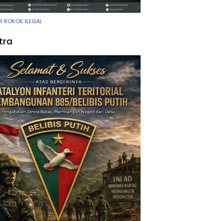
 ROKOK ILEGAL
tra