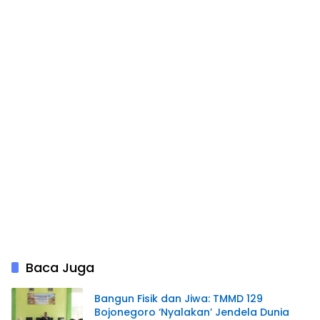
Baca Juga
Bangun Fisik dan Jiwa: TMMD 129
Bojonegoro ‘Nyalakan’ Jendela Dunia