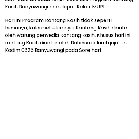
Kasih Banyuwangi mendapat Rekor MURI.
Hari ini Program Rantang Kasih tidak seperti
biasanya, kalau sebelumnya, Rantang Kasih diantar
oleh warung penyedia Rantang kasih, Khusus hari ini
rantang Kasih diantar oleh Babinsa seluruh jajaran
Kodim 0825 Banyuwangi pada Sore hari.