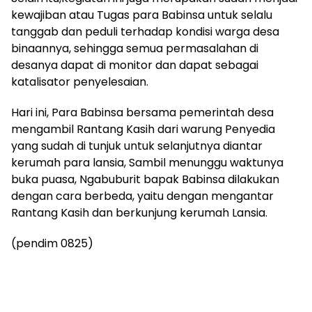
kewajiban atau Tugas para Babinsa untuk selalu
tanggab dan peduli terhadap kondisi warga desa
binaannya, sehingga semua permasalahan di
desanya dapat di monitor dan dapat sebagai
katalisator penyelesaian.
Hari ini, Para Babinsa bersama pemerintah desa
mengambil Rantang Kasih dari warung Penyedia
yang sudah di tunjuk untuk selanjutnya diantar
kerumah para lansia, Sambil menunggu waktunya
buka puasa, Ngabuburit bapak Babinsa dilakukan
dengan cara berbeda, yaitu dengan mengantar
Rantang Kasih dan berkunjung kerumah Lansia.
(pendim 0825)