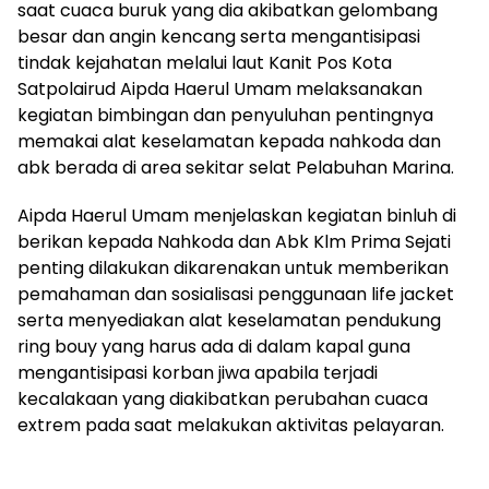
saat cuaca buruk yang dia akibatkan gelombang
besar dan angin kencang serta mengantisipasi
tindak kejahatan melalui laut Kanit Pos Kota
Satpolairud Aipda Haerul Umam melaksanakan
kegiatan bimbingan dan penyuluhan pentingnya
memakai alat keselamatan kepada nahkoda dan
abk berada di area sekitar selat Pelabuhan Marina.
Aipda Haerul Umam menjelaskan kegiatan binluh di
berikan kepada Nahkoda dan Abk Klm Prima Sejati
penting dilakukan dikarenakan untuk memberikan
pemahaman dan sosialisasi penggunaan life jacket
serta menyediakan alat keselamatan pendukung
ring bouy yang harus ada di dalam kapal guna
mengantisipasi korban jiwa apabila terjadi
kecalakaan yang diakibatkan perubahan cuaca
extrem pada saat melakukan aktivitas pelayaran.