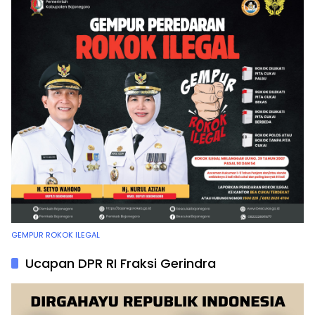
GEMPUR ROKOK ILEGAL
Ucapan DPR RI Fraksi Gerindra