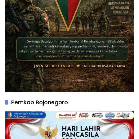
Pemkab Bojonegoro