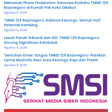
Memasuki Phase Finalization: Renovasi Rutilahu TMMD 129
Bojonegoro di Rumah Pak Koko Dikebut
Agustus 8, 2026
TMMD 129 Bojonegoro: Babinsa Kesongo ‘Sentuh Hati’
Peternak Kambing
Agustus 8, 2026
Lewat Panah Srikandi dan IKD: TMMD 129 Bojonegoro
Dorong Digitalisasi Adminduk
Agustus 8, 2026
‘Sentuhan Emas’ Satgas TMMD 129 Bojonegoro: Pastikan
Lantai Musholla Rest Area Kesongo Rapi dan Presisi
Agustus 8, 2026