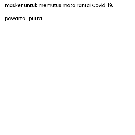
masker untuk memutus mata rantai Covid-19.
pewarta : putra