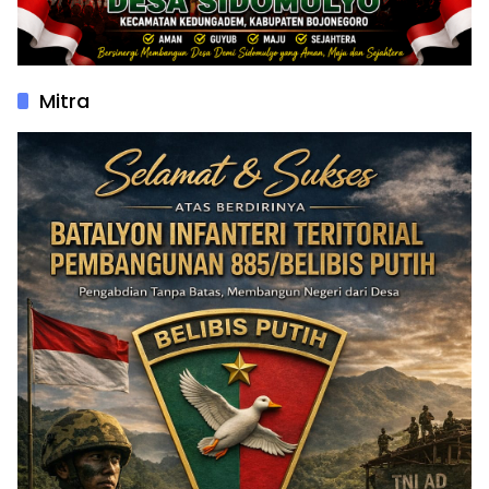
Mitra