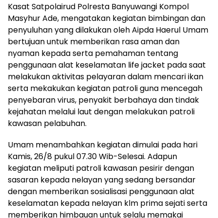
Kasat Satpolairud Polresta Banyuwangi Kompol
Masyhur Ade, mengatakan kegiatan bimbingan dan
penyuluhan yang dilakukan oleh Aipda Haerul Umam
bertujuan untuk memberikan rasa aman dan
nyaman kepada serta pemahaman tentang
penggunaan alat keselamatan life jacket pada saat
melakukan aktivitas pelayaran dalam mencari ikan
serta mekakukan kegiatan patroli guna mencegah
penyebaran virus, penyakit berbahaya dan tindak
kejahatan melalui laut dengan melakukan patroli
kawasan pelabuhan.
Umam menambahkan kegiatan dimulai pada hari
Kamis, 26/8 pukul 07.30 Wib-Selesai. Adapun
kegiatan meliputi patroli kawasan pesirir dengan
sasaran kepada nelayan yang sedang bersandar
dengan memberikan sosialisasi penggunaan alat
keselamatan kepada nelayan klm prima sejati serta
memberikan himbauan untuk selalu memakai