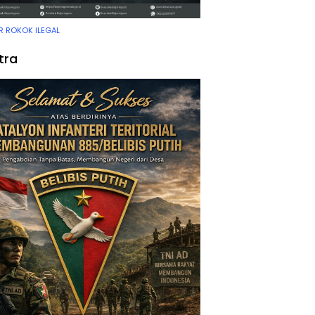
 ROKOK ILEGAL
tra