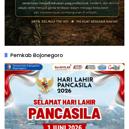
Pemkab Bojonegoro