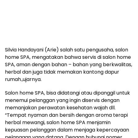
Silvia Handayani (Arie) salah satu pengusaha, salon
home SPA, mengatakan bahwa servis di salon home
SPA, aman dengan bahan – bahan yang berkwalitas,
herbal dan juga tidak memakan kantong dapur
rumah.,ujarnya.
Salon home SPA, bisa didatangi atau dipanggil untuk
menemui pelanggan yang ingin diservis dengan
memanjakan perawatan kesehatan wajah dll.
“Tempat nyaman dan bersih dengan aroma terapi
herbal mewangi, salon home SPA menjamin
kepuasan pelanggan dalam menjaga kepercayaan
pelanggan yang datang. Dengan hubungi nomer