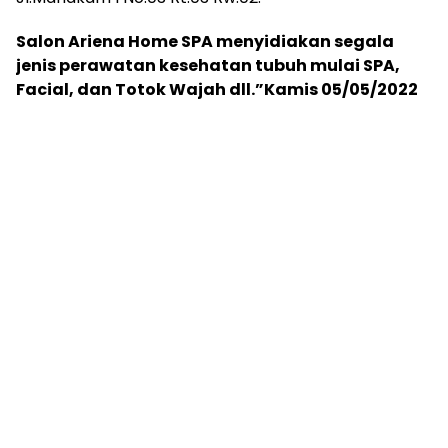
Salon Ariena Home SPA menyidiakan segala
jenis perawatan kesehatan tubuh mulai SPA,
Facial, dan Totok Wajah dll.”Kamis 05/05/2022