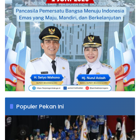
Populer Pekan Ini