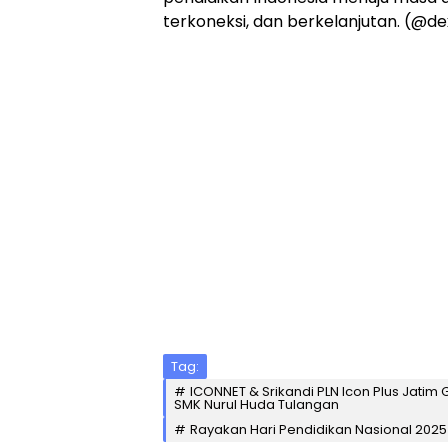
terkoneksi, dan berkelanjutan. (@de
Tag:
ICONNET & Srikandi PLN Icon Plus Jatim 
SMK Nurul Huda Tulangan
Rayakan Hari Pendidikan Nasional 2025