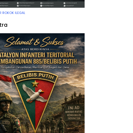
 ROKOK ILEGAL
tra