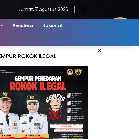
Jumat, 7 Agustus 2026
Peristiwa
Nasional
×
EMPUR ROKOK ILEGAL