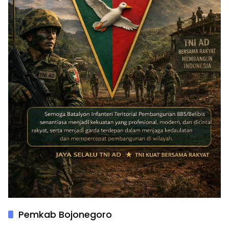
Pemkab Bojonegoro