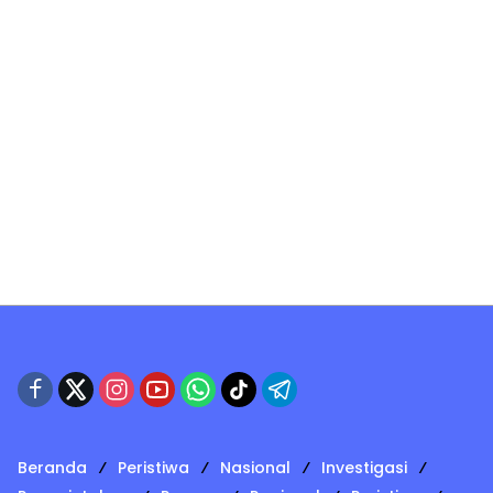
Beranda
Peristiwa
Nasional
Investigasi