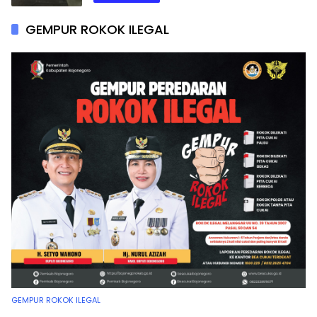
GEMPUR ROKOK ILEGAL
GEMPUR ROKOK ILEGAL