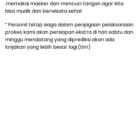
.memakai masker dan mencuci tangan agar kita
bisa mudik dan berwisata sehat
” Personil tetap siaga dalam penjagaan pelaksanaan
prokes kami akan persiapan ekstra di hari sabtu dan
minggu mendatang yang diprediksi akan ada
lonjakan yang lebih besar lagi.(tim)