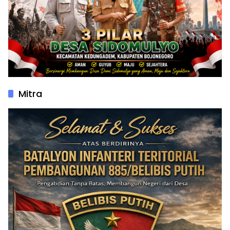
Mitra