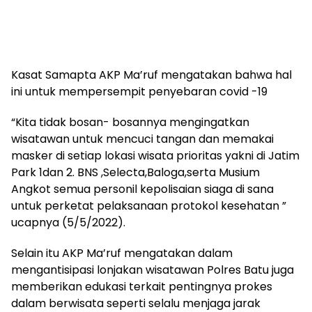
Kasat Samapta AKP Ma’ruf mengatakan bahwa hal
ini untuk mempersempit penyebaran covid -19
“Kita tidak bosan- bosannya mengingatkan
wisatawan untuk mencuci tangan dan memakai
masker di setiap lokasi wisata prioritas yakni di Jatim
Park 1dan 2. BNS ,Selecta,Baloga,serta Musium
Angkot semua personil kepolisaian siaga di sana
untuk perketat pelaksanaan protokol kesehatan ”
ucapnya (5/5/2022).
Selain itu AKP Ma’ruf mengatakan dalam
mengantisipasi lonjakan wisatawan Polres Batu juga
memberikan edukasi terkait pentingnya prokes
dalam berwisata seperti selalu menjaga jarak