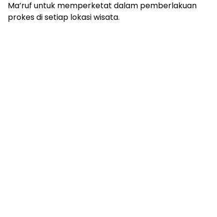
Ma’ruf untuk memperketat dalam pemberlakuan
prokes di setiap lokasi wisata.