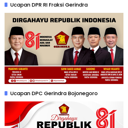
Ucapan DPR RI Fraksi Gerindra
Ucapan DPC Gerindra Bojonegoro