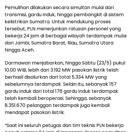
Pemulihan dilakukan secara simultan mulai dari
transmisi, gardu induk, hingga pembangkit di sistem
kelistrikan Sumatra. Untuk mendukung proses
tersebut, PLN menerjunkan ratusan personel yang
bekerja 24 jam di berbagai wilayah terdampak mulai
dari Jambi, Sumatra Barat, Riau, Sumatra Utara
hingga Aceh.
Darmawan menjabarkan, hingga Sabtu (23/5) pukul
10.00 WIB, lebih dari 3.192 MW pasokan listrik telah
berhasil disalurkan dari total 5.334 MW yang
sebelumnya terdampak. Selain itu, sebanyak 157
gardu induk dari total 176 gardu induk terdampak
telah kembali beroperasi. Sehingga, sebanyak
8.351.670 pelanggan terdampak juga kembali
mendapat pasokan listrik.
“Saat ini seluruh petugas dan tim teknis PLN bekerja