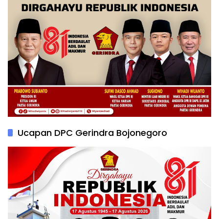
Ucapan DPC Gerindra Bojonegoro