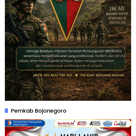
Pemkab Bojonegoro