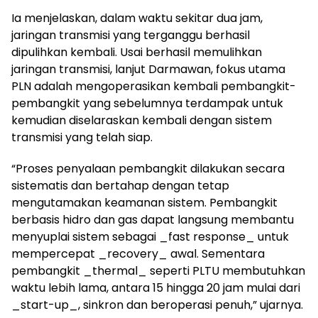
Ia menjelaskan, dalam waktu sekitar dua jam,
jaringan transmisi yang terganggu berhasil
dipulihkan kembali. Usai berhasil memulihkan
jaringan transmisi, lanjut Darmawan, fokus utama
PLN adalah mengoperasikan kembali pembangkit-
pembangkit yang sebelumnya terdampak untuk
kemudian diselaraskan kembali dengan sistem
transmisi yang telah siap.
“Proses penyalaan pembangkit dilakukan secara
sistematis dan bertahap dengan tetap
mengutamakan keamanan sistem. Pembangkit
berbasis hidro dan gas dapat langsung membantu
menyuplai sistem sebagai _fast response_ untuk
mempercepat _recovery_ awal. Sementara
pembangkit _thermal_ seperti PLTU membutuhkan
waktu lebih lama, antara 15 hingga 20 jam mulai dari
_start-up_, sinkron dan beroperasi penuh,” ujarnya.