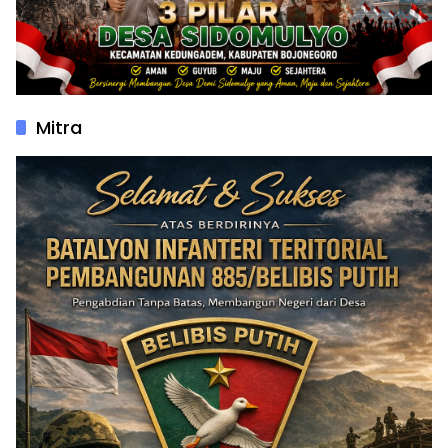
Mitra