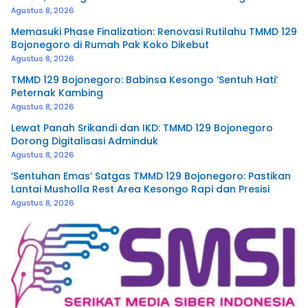
Agustus 8, 2026
Memasuki Phase Finalization: Renovasi Rutilahu TMMD 129
Bojonegoro di Rumah Pak Koko Dikebut
Agustus 8, 2026
TMMD 129 Bojonegoro: Babinsa Kesongo ‘Sentuh Hati’
Peternak Kambing
Agustus 8, 2026
Lewat Panah Srikandi dan IKD: TMMD 129 Bojonegoro
Dorong Digitalisasi Adminduk
Agustus 8, 2026
‘Sentuhan Emas’ Satgas TMMD 129 Bojonegoro: Pastikan
Lantai Musholla Rest Area Kesongo Rapi dan Presisi
Agustus 8, 2026