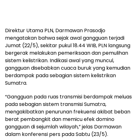
Direktur Utama PLN, Darmawan Prasodjo
mengatakan bahwa sejak awal gangguan terjadi
Jumat (22/5), sekitar pukul 18.44 WIB, PLN langsung
bergerak melakukan pemeriksaan dan pemulihan
sistem kelistrikan. Indikasi awal yang muncul,
gangguan disebabkan cuaca buruk yang kemudian
berdampak pada sebagian sistem kelistrikan
Sumatra.
“Gangguan pada ruas transmisi berdampak meluas
pada sebagian sistem transmisi Sumatra,
mengakibatkan penurunan frekuensi akibat beban
berat pembangkit dan memicu efek domino
gangguan di sejumlah wilayah,” jelas Darmawan
dalam konferensi pers pada Sabtu (23/5).