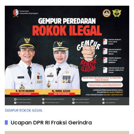
GEMPUR ROKOK ILEGAL
Ucapan DPR RI Fraksi Gerindra