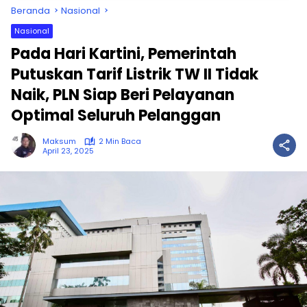
Beranda
Nasional
Nasional
Pada Hari Kartini, Pemerintah
Putuskan Tarif Listrik TW II Tidak
Naik, PLN Siap Beri Pelayanan
Optimal Seluruh Pelanggan
Maksum
2 Min Baca
April 23, 2025