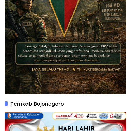
Pemkab Bojonegoro