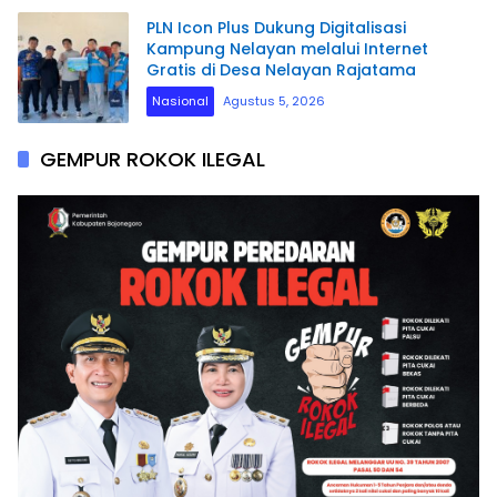
PLN Icon Plus Dukung Digitalisasi
Kampung Nelayan melalui Internet
Gratis di Desa Nelayan Rajatama
Nasional
Agustus 5, 2026
GEMPUR ROKOK ILEGAL