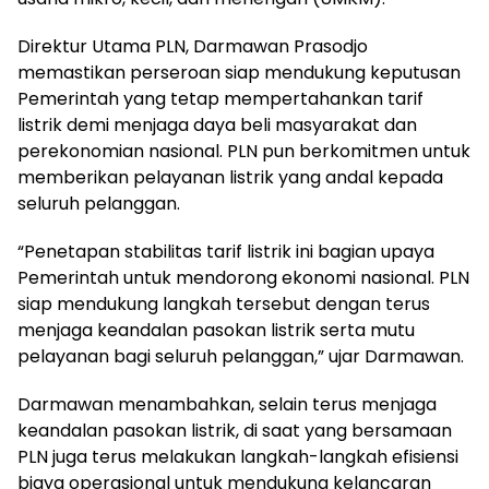
Direktur Utama PLN, Darmawan Prasodjo
memastikan perseroan siap mendukung keputusan
Pemerintah yang tetap mempertahankan tarif
listrik demi menjaga daya beli masyarakat dan
perekonomian nasional. PLN pun berkomitmen untuk
memberikan pelayanan listrik yang andal kepada
seluruh pelanggan.
“Penetapan stabilitas tarif listrik ini bagian upaya
Pemerintah untuk mendorong ekonomi nasional. PLN
siap mendukung langkah tersebut dengan terus
menjaga keandalan pasokan listrik serta mutu
pelayanan bagi seluruh pelanggan,” ujar Darmawan.
Darmawan menambahkan, selain terus menjaga
keandalan pasokan listrik, di saat yang bersamaan
PLN juga terus melakukan langkah-langkah efisiensi
biaya operasional untuk mendukung kelancaran