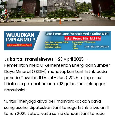
Jakarta, Transisinews
– 23 April 2025 –
Pemerintah melalui Kementerian Energi dan Sumber
Daya Mineral (ESDM) menetapkan tarif listrik pada
periode Triwulan II (April – Juni) 2025 tetap atau
tidak ada perubahan untuk 13 golongan pelanggan
nonsubsidi.
“Untuk menjaga daya beli masyarakat dan daya
saing usaha, diputuskan tarif tenaga listrik triwulan II
tahun 2025 tetap, yaitu sama dengan tarif tenaga