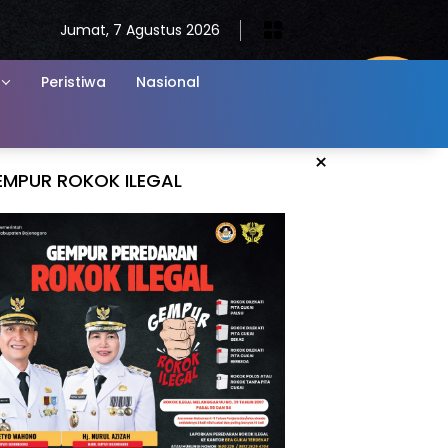
Jumat, 7 Agustus 2026
Peristiwa
Nasional
×
EMPUR ROKOK ILEGAL