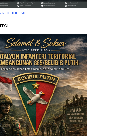
 ROKOK ILEGAL
tra