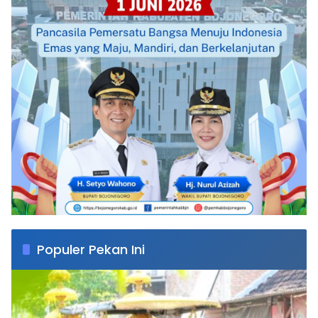
Populer Pekan Ini