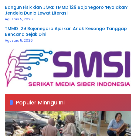
Bangun Fisik dan Jiwa: TMMD 129 Bojonegoro ‘Nyalakan’
Jendela Dunia Lewat Literasi
Agustus 5, 2026
TMMD 129 Bojonegoro Ajarkan Anak Kesongo Tanggap
Bencana Sejak Dini
Agustus 5, 2026
Populer Minngu Ini