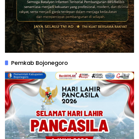
Pemkab Bojonegoro