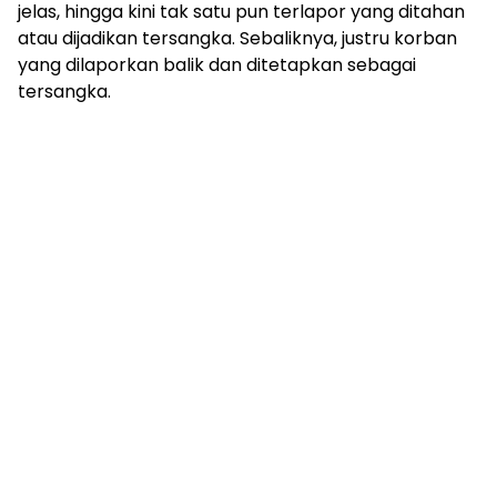
jelas, hingga kini tak satu pun terlapor yang ditahan
atau dijadikan tersangka. Sebaliknya, justru korban
yang dilaporkan balik dan ditetapkan sebagai
tersangka.