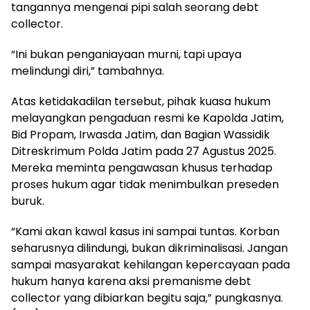
tangannya mengenai pipi salah seorang debt
collector.
“Ini bukan penganiayaan murni, tapi upaya
melindungi diri,” tambahnya.
Atas ketidakadilan tersebut, pihak kuasa hukum
melayangkan pengaduan resmi ke Kapolda Jatim,
Bid Propam, Irwasda Jatim, dan Bagian Wassidik
Ditreskrimum Polda Jatim pada 27 Agustus 2025.
Mereka meminta pengawasan khusus terhadap
proses hukum agar tidak menimbulkan preseden
buruk.
“Kami akan kawal kasus ini sampai tuntas. Korban
seharusnya dilindungi, bukan dikriminalisasi. Jangan
sampai masyarakat kehilangan kepercayaan pada
hukum hanya karena aksi premanisme debt
collector yang dibiarkan begitu saja,” pungkasnya.