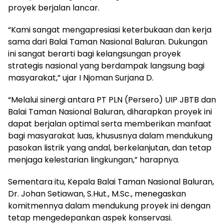
proyek berjalan lancar.
“Kami sangat mengapresiasi keterbukaan dan kerja
sama dari Balai Taman Nasional Baluran. Dukungan
ini sangat berarti bagi kelangsungan proyek
strategis nasional yang berdampak langsung bagi
masyarakat,” ujar I Njoman Surjana D.
“Melalui sinergi antara PT PLN (Persero) UIP JBTB dan
Balai Taman Nasional Baluran, diharapkan proyek ini
dapat berjalan optimal serta memberikan manfaat
bagi masyarakat luas, khususnya dalam mendukung
pasokan listrik yang andal, berkelanjutan, dan tetap
menjaga kelestarian lingkungan,” harapnya.
Sementara itu, Kepala Balai Taman Nasional Baluran,
Dr. Johan Setiawan, S.Hut., M.Sc., menegaskan
komitmennya dalam mendukung proyek ini dengan
tetap mengedepankan aspek konservasi.