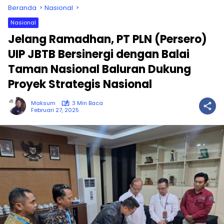
Beranda
Nasional
Nasional
Jelang Ramadhan, PT PLN (Persero)
UIP JBTB Bersinergi dengan Balai
Taman Nasional Baluran Dukung
Proyek Strategis Nasional
Maksum
3 Min Baca
Februari 27, 2025