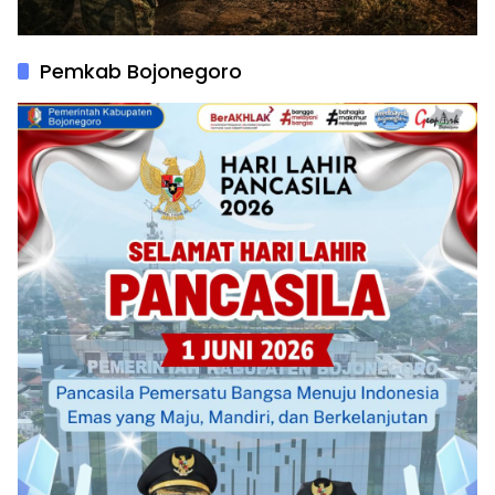
Pemkab Bojonegoro