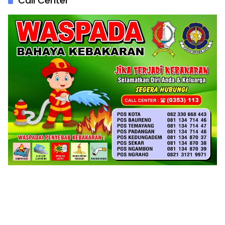
Call Center