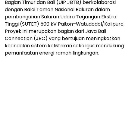
Bagian Timur dan Bali (UIP JBTB) berkolaborasi
dengan Balai Taman Nasional Baluran dalam
pembangunan Saluran Udara Tegangan Ekstra
Tinggi (SUTET) 500 kV Paiton–Watudodol/Kalipuro.
Proyek ini merupakan bagian dari Java Bali
Connection (JBC) yang bertujuan meningkatkan
keandalan sistem kelistrikan sekaligus mendukung
pemanfaatan energi ramah lingkungan.