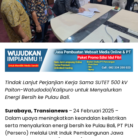
Tindak Lanjut Perjanjian Kerja Sama SUTET 500 kV
Paiton-Watudodol/Kalipuro untuk Menyalurkan
Energi Bersih ke Pulau Bali.
Surabaya, Transianews
– 24 Februari 2025 –
Dalam upaya meningkatkan keandalan kelistrikan
serta menyalurkan energi bersih ke Pulau Bali, PT PLN
(Persero) melalui Unit Induk Pembangunan Jawa