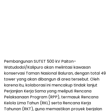
Pembangunan SUTET 500 kV Paiton–
Watudodol/Kalipuro akan melintasi kawasan
konservasi Taman Nasional Baluran, dengan total 49
tower yang akan dibangun di area tersebut. Oleh
karena itu, kolaborasi ini mencakup tindak lanjut
Perjanjian Kerja Sama yang meliputi Rencana
Pelaksanaan Program (RPP), termasuk Rencana
Kelola Lima Tahun (RKL) serta Rencana Kerja
Tahunan (RKT), guna memastikan proyek berjalan