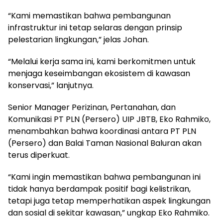
“Kami memastikan bahwa pembangunan
infrastruktur ini tetap selaras dengan prinsip
pelestarian lingkungan,” jelas Johan.
“Melalui kerja sama ini, kami berkomitmen untuk
menjaga keseimbangan ekosistem di kawasan
konservasi,” lanjutnya.
Senior Manager Perizinan, Pertanahan, dan
Komunikasi PT PLN (Persero) UIP JBTB, Eko Rahmiko,
menambahkan bahwa koordinasi antara PT PLN
(Persero) dan Balai Taman Nasional Baluran akan
terus diperkuat.
“Kami ingin memastikan bahwa pembangunan ini
tidak hanya berdampak positif bagi kelistrikan,
tetapi juga tetap memperhatikan aspek lingkungan
dan sosial di sekitar kawasan,” ungkap Eko Rahmiko.