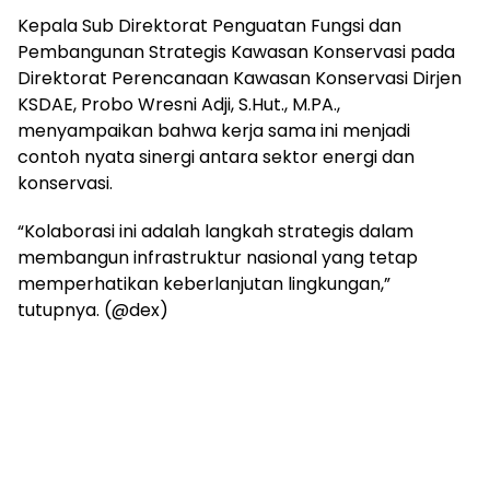
Kepala Sub Direktorat Penguatan Fungsi dan
Pembangunan Strategis Kawasan Konservasi pada
Direktorat Perencanaan Kawasan Konservasi Dirjen
KSDAE, Probo Wresni Adji, S.Hut., M.PA.,
menyampaikan bahwa kerja sama ini menjadi
contoh nyata sinergi antara sektor energi dan
konservasi.
“Kolaborasi ini adalah langkah strategis dalam
membangun infrastruktur nasional yang tetap
memperhatikan keberlanjutan lingkungan,”
tutupnya. (@dex)