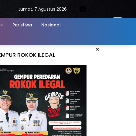
Jumat, 7 Agustus 2026
Peristiwa
Nasional
×
EMPUR ROKOK ILEGAL