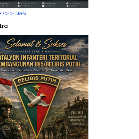
 ROKOK ILEGAL
tra