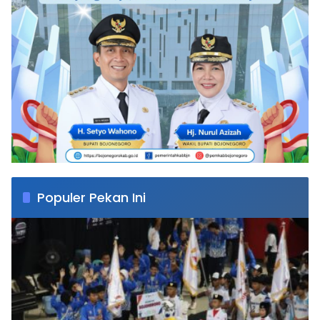
Populer Pekan Ini