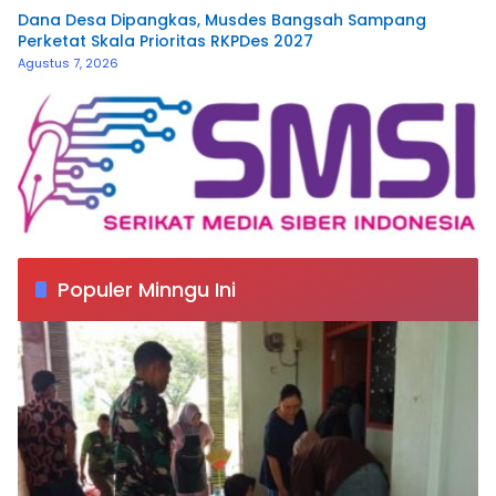
Dana Desa Dipangkas, Musdes Bangsah Sampang
Perketat Skala Prioritas RKPDes 2027
Agustus 7, 2026
Populer Minngu Ini