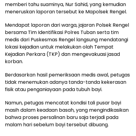
memberi tahu suaminya, Nur Sahid, yang kemudian
meneruskan laporan tersebut ke Mapolsek Rengel.
​Mendapat laporan dari warga, jajaran Polsek Rengel
bersama Tim Identifikasi Polres Tuban serta tim
medis dari Puskesmas Rengel langsung mendatangi
lokasi kejadian untuk melakukan olah Tempat
Kejadian Perkara (TKP) dan mengevakuasi jasad
korban.
​Berdasarkan hasil pemeriksaan medis awal, petugas
tidak menemukan adanya tanda-tanda kekerasan
fisik atau penganiayaan pada tubuh bayi.
Namun, petugas mencatat kondisi tali pusar bayi
masih dalam keadaan basah, yang mengindikasikan
bahwa proses persalinan baru saja terjadi pada
malam hari sebelum bayi tersebut dibuang.