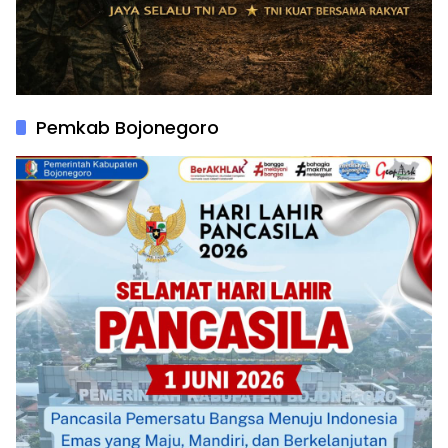
Pemkab Bojonegoro