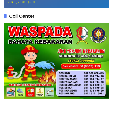
Juli 31, 2026
0
Call Center