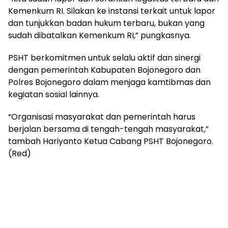
Kemenkum RI. Silakan ke instansi terkait untuk lapor
dan tunjukkan badan hukum terbaru, bukan yang
sudah dibatalkan Kemenkum RI,” pungkasnya.
PSHT berkomitmen untuk selalu aktif dan sinergi
dengan pemerintah Kabupaten Bojonegoro dan
Polres Bojonegoro dalam menjaga kamtibmas dan
kegiatan sosial lainnya.
“Organisasi masyarakat dan pemerintah harus
berjalan bersama di tengah-tengah masyarakat,”
tambah Hariyanto Ketua Cabang PSHT Bojonegoro.
(Red)