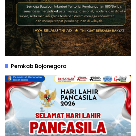
Pemkab Bojonegoro