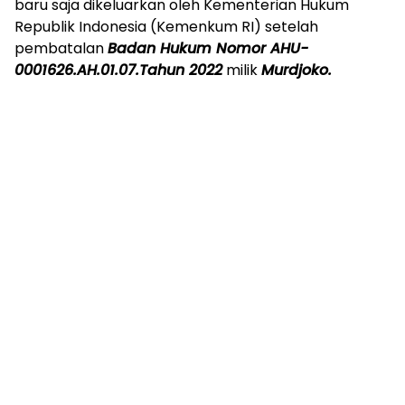
baru saja dikeluarkan oleh Kementerian Hukum
Republik Indonesia (Kemenkum RI) setelah
pembatalan
Badan Hukum Nomor AHU-
0001626.AH.01.07.Tahun 2022
milik
Murdjoko.