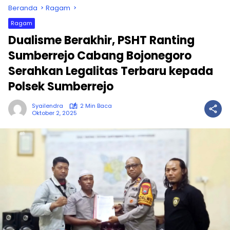
Beranda
Ragam
Ragam
Dualisme Berakhir, PSHT Ranting
Sumberrejo Cabang Bojonegoro
Serahkan Legalitas Terbaru kepada
Polsek Sumberrejo
Syailendra
2 Min Baca
Oktober 2, 2025