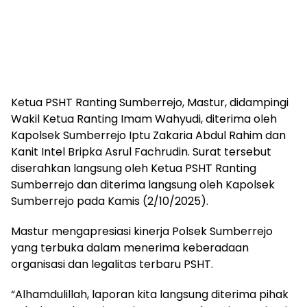
Ketua PSHT Ranting Sumberrejo, Mastur, didampingi
Wakil Ketua Ranting Imam Wahyudi, diterima oleh
Kapolsek Sumberrejo Iptu Zakaria Abdul Rahim dan
Kanit Intel Bripka Asrul Fachrudin. Surat tersebut
diserahkan langsung oleh Ketua PSHT Ranting
Sumberrejo dan diterima langsung oleh Kapolsek
Sumberrejo pada Kamis (2/10/2025).
Mastur mengapresiasi kinerja Polsek Sumberrejo
yang terbuka dalam menerima keberadaan
organisasi dan legalitas terbaru PSHT.
“Alhamdulillah, laporan kita langsung diterima pihak