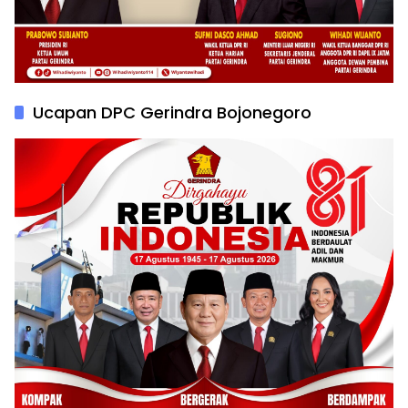
Ucapan DPC Gerindra Bojonegoro