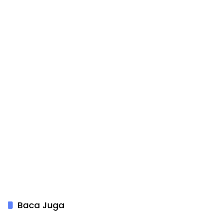
Baca Juga