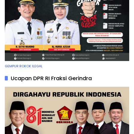
GEMPUR ROKOK ILEGAL
Ucapan DPR RI Fraksi Gerindra