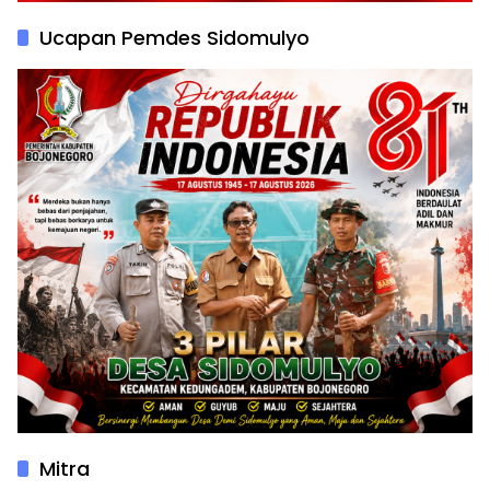
Ucapan Pemdes Sidomulyo
Mitra