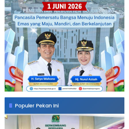
Populer Pekan Ini