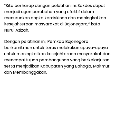
“Kita berharap dengan pelatihan ini, Sekdes dapat
menjadi agen perubahan yang efektif dalam
menurunkan angka kemiskinan dan meningkatkan
kesejahteraan masyarakat di Bojonegoro,” kata
Nurul Azizah.
Dengan pelatihan ini, Pemkab Bojonegoro
berkomitmen untuk terus melakukan upaya-upaya
untuk meningkatkan kesejahteraan masyarakat dan
mencapai tujuan pembangunan yang berkelanjutan
serta menjadikan Kabupaten yang Bahagia, Makmur,
dan Membanggakan.