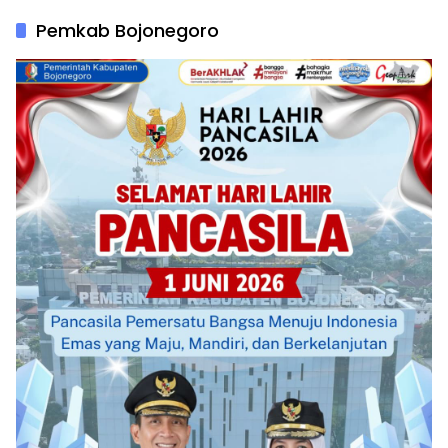
Pemkab Bojonegoro