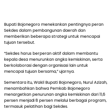
Bupati Bojonegoro menekankan pentingnya peran
Sekdes dalam pembangunan daerah dan
memberikan beberapa strategi untuk mencapai
tujuan tersebut.
“Sekdes harus berperan aktif dalam membantu
kepala desa menurunkan angka kemiskinan, serta
berkolaborasi dengan organisasi lain untuk
mencapai tujuan bersama,” ujarnya.
Sementara itu, Wakil Bupati Bojonegoro, Nurul Azizah,
menambahkan bahwa Pemkab Bojonegoro
menargetkan penurunan angka kemiskinan dari 11,6
persen menjadi 8 persen melalui berbagai program,
termasuk pelatihan bagi Sekdes.