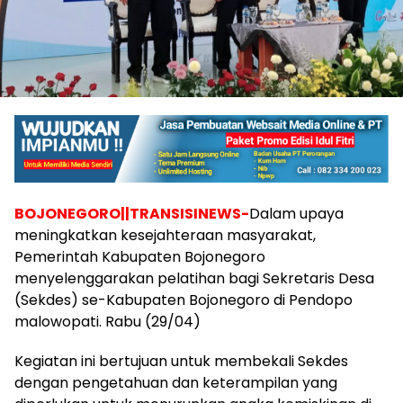
BOJONEGORO||TRANSISINEWS-
Dalam upaya
meningkatkan kesejahteraan masyarakat,
Pemerintah Kabupaten Bojonegoro
menyelenggarakan pelatihan bagi Sekretaris Desa
(Sekdes) se-Kabupaten Bojonegoro di Pendopo
malowopati. Rabu (29/04)
Kegiatan ini bertujuan untuk membekali Sekdes
dengan pengetahuan dan keterampilan yang